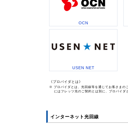
OCN
USEN NET
《プロバイダとは》
※ プロバイダとは、光回線等を通じてお客さまの
にはフレッツ光のご契約とは別に、プロバイダ
インターネット光回線