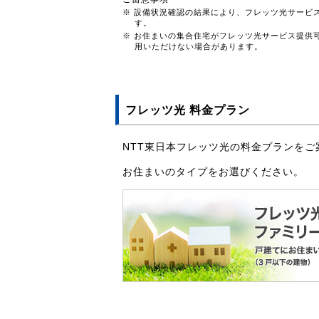
※ 設備状況確認の結果により、フレッツ光サービ
す。
※ お住まいの集合住宅がフレッツ光サービス提供
用いただけない場合があります。
フレッツ光 料金プラン
NTT東日本フレッツ光の料金プランをご
お住まいのタイプをお選びください。