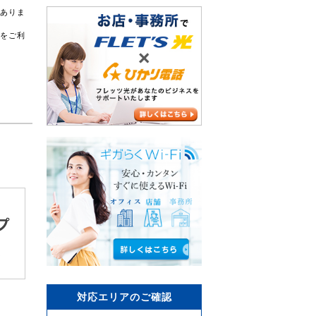
がありま
スをご利
対応エリアのご確認