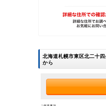
北海道札幌市東区北二十
から
ご留意事項