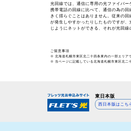
光回線では、通信に専用の光ファイバー
携帯電話の回線に比べて、通信の為の回
きく揺らぐことはありません。従来の回
が発生しやすかったりしたものですが、
じようにネットができる、それが光回線
ご留意事項
※ 北海道札幌市東区北二十四条東内の一部エリア
※ 当ページに記載している北海道札幌市東区北二十四
東日本版
西日本版はこち