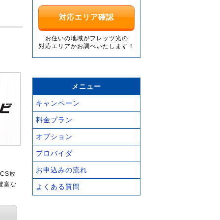
対応エリア確認
お住いの地域がフレッツ光の
対応エリアかお調べいたします！
メニュー
キャンペーン
料金プラン
オプション
プロバイダ
お申込みの流れ
CS放
豊富な
よくある質問