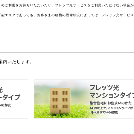
スのご利用をお待ちいただいたり、フレッツ光サービスをご利用いただけない場合
可能エリアであっても、お客さまの建物の設備状況によっては、フレッツ光サービ
案内いたします。