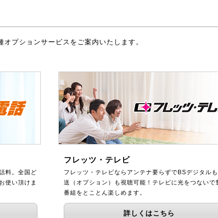
種オプションサービスをご案内いたします。
フレッツ・テレビ
話料。全国ど
フレッツ・テレビならアンテナ要らずでBSデジタルも
をお使い頂けま
送（オプション）も視聴可能！テレビに光をつないで
番組をとことん楽しめます。
詳しくはこちら