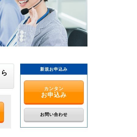
新規お申込み
ちら
カンタン
お申込み
お問い合わせ