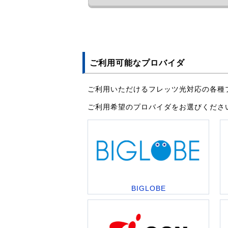
ご利用可能なプロバイダ
ご利用いただけるフレッツ光対応の各種
ご利用希望のプロバイダをお選びくださ
BIGLOBE