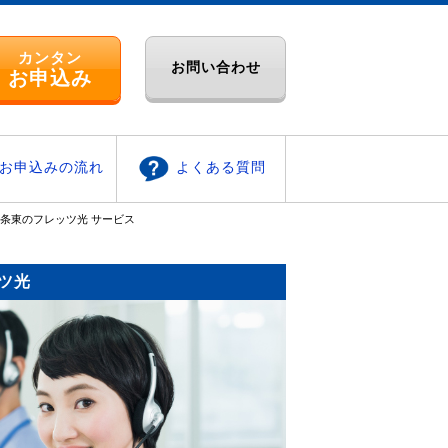
カンタン
お問い合わせ
お申込み
お申込みの流れ
よくある質問
条東のフレッツ光 サービス
ツ光