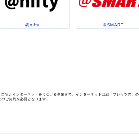
@nifty
＠SMART
ご自宅とインターネットをつなげる事業者で、インターネット回線「フレッツ光」
とのご契約が必要となります。