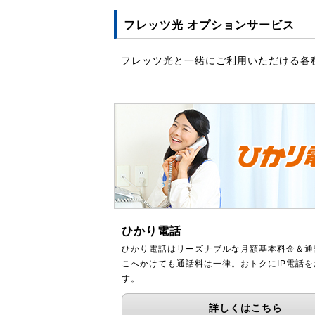
フレッツ光 オプションサービス
フレッツ光と一緒にご利用いただける各
ひかり電話
ひかり電話はリーズナブルな月額基本料金＆通
こへかけても通話料は一律。おトクにIP電話
す。
詳しくはこちら