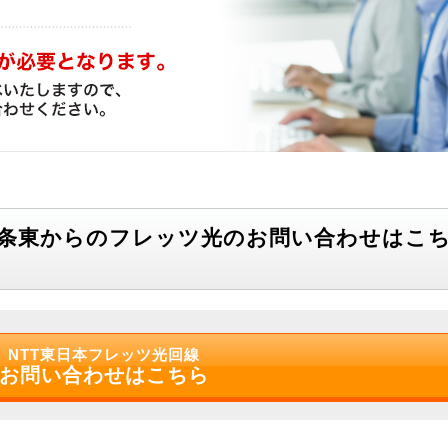
四条東からのフレッツ光のお問い合わせはこ
NTT東日本フレッツ光回線
お問い合わせはこちら