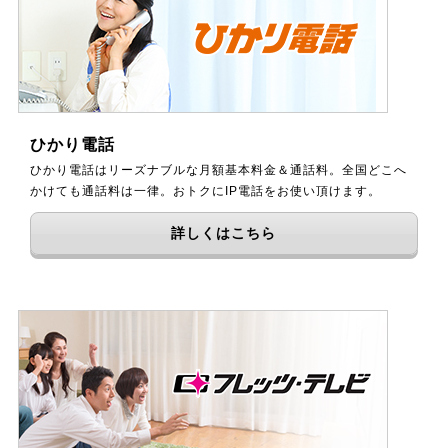
ひかり電話
ひかり電話はリーズナブルな月額基本料金＆通話料。全国どこへ
かけても通話料は一律。おトクにIP電話をお使い頂けます。
詳しくはこちら