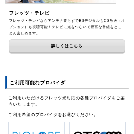
フレッツ・テレビ
フレッツ・テレビならアンテナ要らずでBSデジタルもCS放送（オ
プション）も視聴可能！テレビに光をつないで豊富な番組をとこ
とん楽しめます。
詳しくはこちら
ご利用可能なプロバイダ
ご利用いただけるフレッツ光対応の各種プロバイダをご案
内いたします。
ご利用希望のプロバイダをお選びください。