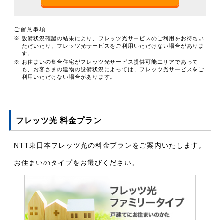
ご留意事項
※ 設備状況確認の結果により、フレッツ光サービスのご利用をお待ちい
ただいたり、フレッツ光サービスをご利用いただけない場合がありま
す。
※ お住まいの集合住宅がフレッツ光サービス提供可能エリアであって
も、お客さまの建物の設備状況によっては、フレッツ光サービスをご
利用いただけない場合があります。
フレッツ光 料金プラン
NTT東日本フレッツ光の料金プランをご案内いたします。
お住まいのタイプをお選びください。