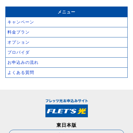
メニュー
キャンペーン
料金プラン
オプション
プロバイダ
お申込みの流れ
よくある質問
東日本版