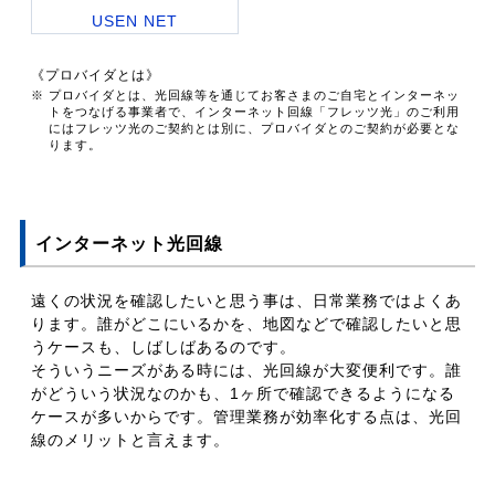
USEN NET
《プロバイダとは》
※ プロバイダとは、光回線等を通じてお客さまのご自宅とインターネッ
トをつなげる事業者で、インターネット回線「フレッツ光」のご利用
にはフレッツ光のご契約とは別に、プロバイダとのご契約が必要とな
ります。
インターネット光回線
遠くの状況を確認したいと思う事は、日常業務ではよくあ
ります。誰がどこにいるかを、地図などで確認したいと思
うケースも、しばしばあるのです。
そういうニーズがある時には、光回線が大変便利です。誰
がどういう状況なのかも、1ヶ所で確認できるようになる
ケースが多いからです。管理業務が効率化する点は、光回
線のメリットと言えます。