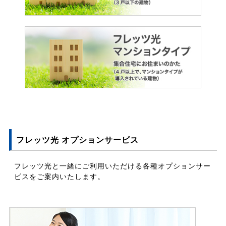
フレッツ光 オプションサービス
フレッツ光と一緒にご利用いただける各種オプションサー
ビスをご案内いたします。