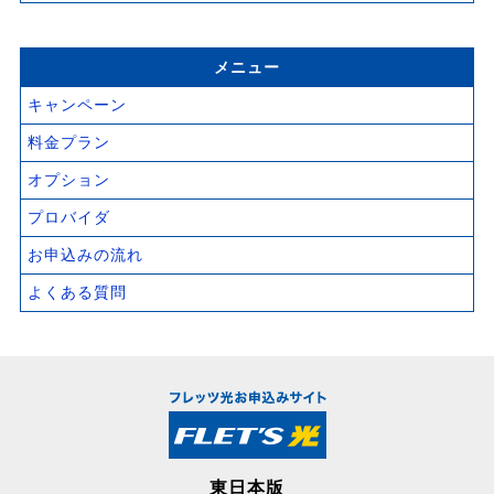
メニュー
キャンペーン
料金プラン
オプション
プロバイダ
お申込みの流れ
よくある質問
東日本版