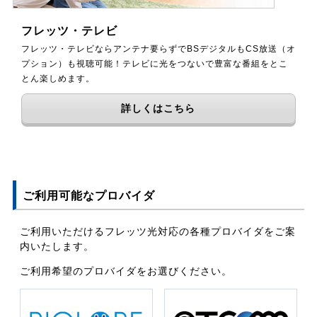
フレッツ・テレビ
フレッツ・テレビならアンテナ要らずでBSデジタルもCS放送（オ
プション）も視聴可能！テレビに光をつないで豊富な番組をとこ
とん楽しめます。
詳しくはこちら
ご利用可能なプロバイダ
ご利用いただけるフレッツ光対応の各種プロバイダをご案
内いたします。
ご利用希望のプロバイダをお選びください。