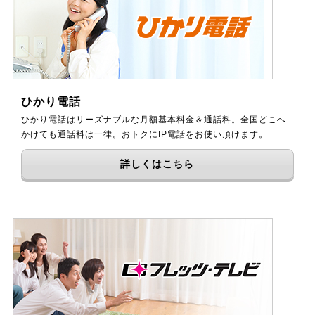
ひかり電話
ひかり電話はリーズナブルな月額基本料金＆通話料。全国どこへ
かけても通話料は一律。おトクにIP電話をお使い頂けます。
詳しくはこちら