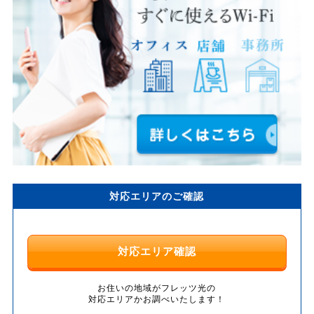
対応エリアのご確認
対応エリア確認
お住いの地域がフレッツ光の
対応エリアかお調べいたします！