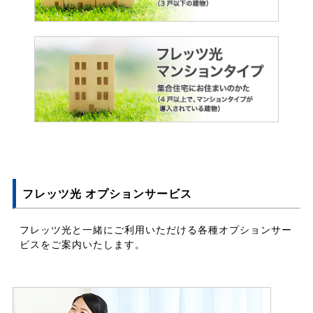
フレッツ光 オプションサービス
フレッツ光と一緒にご利用いただける各種オプションサー
ビスをご案内いたします。