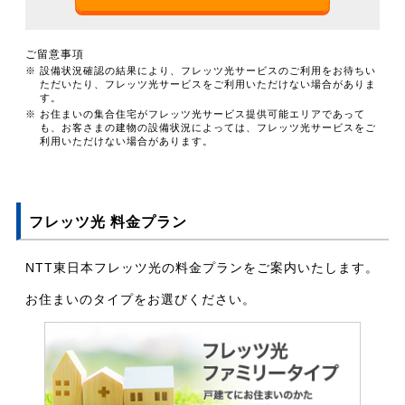
ご留意事項
※ 設備状況確認の結果により、フレッツ光サービスのご利用をお待ちい
ただいたり、フレッツ光サービスをご利用いただけない場合がありま
す。
※ お住まいの集合住宅がフレッツ光サービス提供可能エリアであって
も、お客さまの建物の設備状況によっては、フレッツ光サービスをご
利用いただけない場合があります。
フレッツ光 料金プラン
NTT東日本フレッツ光の料金プランをご案内いたします。
お住まいのタイプをお選びください。