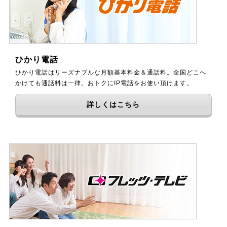
ひかり電話
ひかり電話はリーズナブルな月額基本料金＆通話料。全国どこへ
かけても通話料は一律。おトクにIP電話をお使い頂けます。
詳しくはこちら