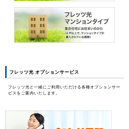
フレッツ光 オプションサービス
フレッツ光と一緒にご利用いただける各種オプションサー
ビスをご案内いたします。