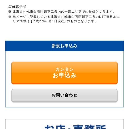
ご留意事項
※ 北海道札幌市白石区川下二条内の一部エリアでの提供となります。
※ 当ページに記載している北海道札幌市白石区川下二条のNTT東日本エ
リア情報は [平成27年5月1日現在] のものとなります。
新規お申込み
カンタン
お申込み
お問い合わせ