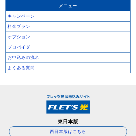
メニュー
キャンペーン
料金プラン
オプション
プロバイダ
お申込みの流れ
よくある質問
東日本版
西日本版はこちら