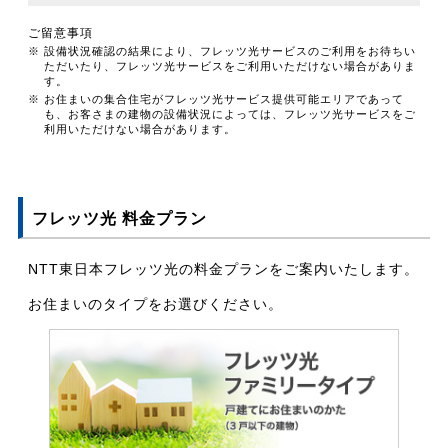
ご留意事項
※ 設備状況確認の結果により、フレッツ光サービスのご利用をお待ちい
ただいたり、フレッツ光サービスをご利用いただけない場合がありま
す。
※ お住まいの集合住宅がフレッツ光サービス提供可能エリアであって
も、お客さまの建物の設備状況によっては、フレッツ光サービスをご
利用いただけない場合があります。
フレッツ光 料金プラン
NTT東日本フレッツ光の料金プランをご案内いたします。
お住まいのタイプをお選びください。