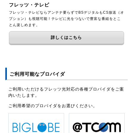
フレッツ・テレビ
フレッツ・テレビならアンテナ要らずでBSデジタルもCS放送（オ
プション）も視聴可能！テレビに光をつないで豊富な番組をとこ
とん楽しめます。
詳しくはこちら
ご利用可能なプロバイダ
ご利用いただけるフレッツ光対応の各種プロバイダをご案
内いたします。
ご利用希望のプロバイダをお選びください。