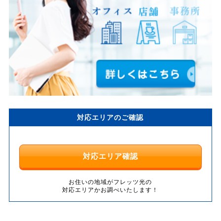
対応エリアのご確認
対応エリア確認
お住いの地域がフレッツ光の
対応エリアかお調べいたします！