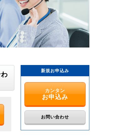
新規お申込み
合わ
カンタン
お申込み
お問い合わせ