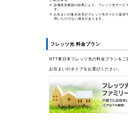
※ 設備状況確認の結果により、フレッツ光サービ
す。
※ お住まいの集合住宅がフレッツ光サービス提供
用いただけない場合があります。
フレッツ光 料金プラン
NTT東日本フレッツ光の料金プランをご
お住まいのタイプをお選びください。