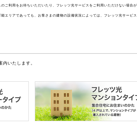
スのご利用をお待ちいただいたり、フレッツ光サービスをご利用いただけない場合
可能エリアであっても、お客さまの建物の設備状況によっては、フレッツ光サービ
案内いたします。