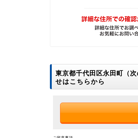
東京都千代田区永田町（
せはこちらから
ご留意事項