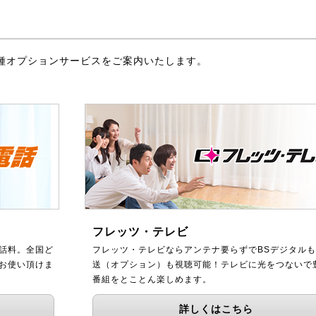
種オプションサービスをご案内いたします。
フレッツ・テレビ
話料。全国ど
フレッツ・テレビならアンテナ要らずでBSデジタルも
をお使い頂けま
送（オプション）も視聴可能！テレビに光をつないで
番組をとことん楽しめます。
詳しくはこちら