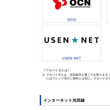
OCN
USEN NET
《プロバイダとは》
※ プロバイダとは、光回線等を通じてお客さまの
にはフレッツ光のご契約とは別に、プロバイダ
インターネット光回線