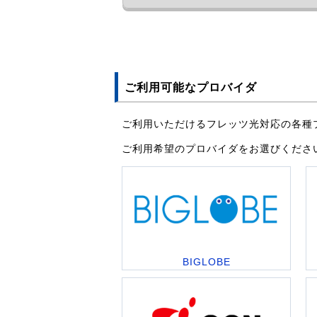
ご利用可能なプロバイダ
ご利用いただけるフレッツ光対応の各種
ご利用希望のプロバイダをお選びくださ
BIGLOBE