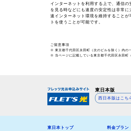
インターネットを利用する上で、通信の
を見る時などにも速度の安定性は非常に
速インターネット環境を維持することが
トを使うことが可能です。
ご留意事項
※ 東京都千代田区永田町（次のビルを除く）内の
※ 当ページに記載している東京都千代田区永田町（次
東日本版
西日本版はこち
東日本トップ
料金プラン