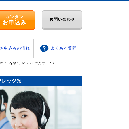
カンタン
お問い合わせ
お申込み
お申込みの流れ
よくある質問
のビルを除く）のフレッツ光 サービス
フレッツ光