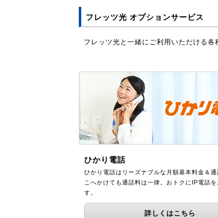
フレッツ光 オプションサービス
フレッツ光と一緒にご利用いただける各
ひかり電話
ひかり電話はリーズナブルな月額基本料金＆通
こへかけても通話料は一律。おトクにIP電話
す。
詳しくはこちら