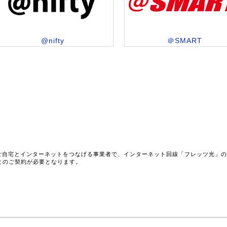
@nifty
＠SMART
ご自宅とインターネットをつなげる事業者で、インターネット回線「フレッツ光」
とのご契約が必要となります。