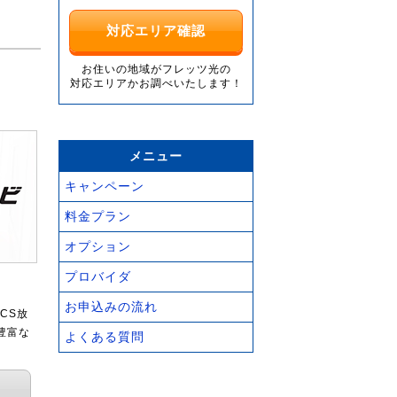
対応エリア確認
お住いの地域がフレッツ光の
対応エリアかお調べいたします！
メニュー
キャンペーン
料金プラン
オプション
プロバイダ
お申込みの流れ
CS放
豊富な
よくある質問