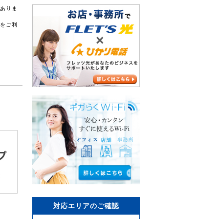
がありま
スをご利
対応エリアのご確認