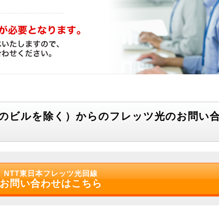
次のビルを除く）からのフレッツ光のお問い
NTT東日本フレッツ光回線
お問い合わせはこちら