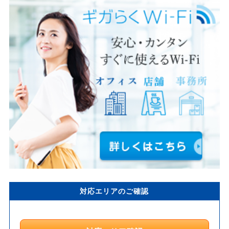
対応エリアのご確認