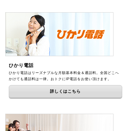
ひかり電話
ひかり電話はリーズナブルな月額基本料金＆通話料。全国どこへ
かけても通話料は一律。おトクにIP電話をお使い頂けます。
詳しくはこちら