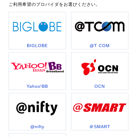
ご利用希望のプロバイダをお選びください。
BIGLOBE
@T COM
Yahoo!BB
OCN
@nifty
＠SMART