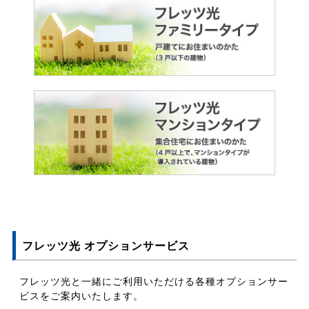
フレッツ光 オプションサービス
フレッツ光と一緒にご利用いただける各種オプションサー
ビスをご案内いたします。