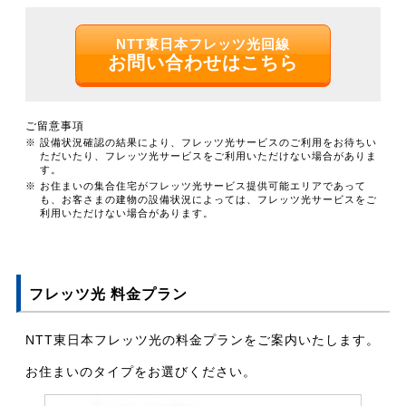
NTT東日本フレッツ光回線
お問い合わせはこちら
ご留意事項
※ 設備状況確認の結果により、フレッツ光サービスのご利用をお待ちい
ただいたり、フレッツ光サービスをご利用いただけない場合がありま
す。
※ お住まいの集合住宅がフレッツ光サービス提供可能エリアであって
も、お客さまの建物の設備状況によっては、フレッツ光サービスをご
利用いただけない場合があります。
フレッツ光 料金プラン
NTT東日本フレッツ光の料金プランをご案内いたします。
お住まいのタイプをお選びください。