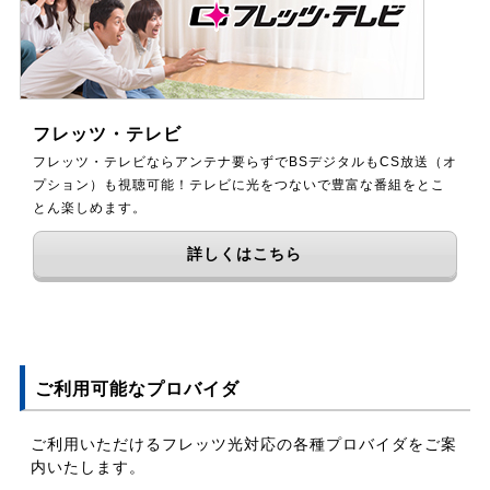
フレッツ・テレビ
フレッツ・テレビならアンテナ要らずでBSデジタルもCS放送（オ
プション）も視聴可能！テレビに光をつないで豊富な番組をとこ
とん楽しめます。
詳しくはこちら
ご利用可能なプロバイダ
ご利用いただけるフレッツ光対応の各種プロバイダをご案
内いたします。