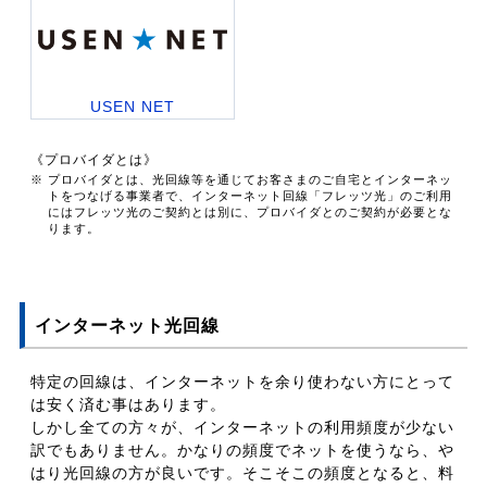
USEN NET
《プロバイダとは》
※ プロバイダとは、光回線等を通じてお客さまのご自宅とインターネッ
トをつなげる事業者で、インターネット回線「フレッツ光」のご利用
にはフレッツ光のご契約とは別に、プロバイダとのご契約が必要とな
ります。
インターネット光回線
特定の回線は、インターネットを余り使わない方にとって
は安く済む事はあります。
しかし全ての方々が、インターネットの利用頻度が少ない
訳でもありません。かなりの頻度でネットを使うなら、や
はり光回線の方が良いです。そこそこの頻度となると、料