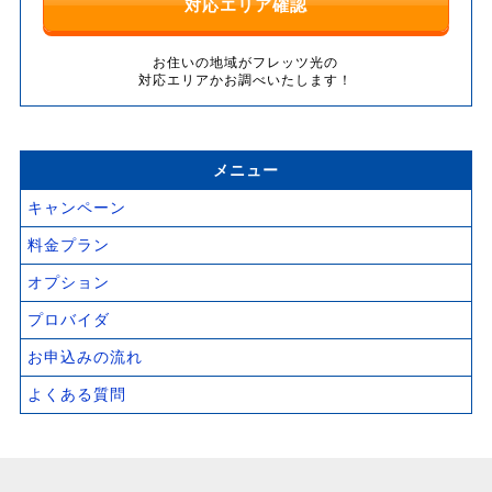
対応エリア確認
お住いの地域がフレッツ光の
対応エリアかお調べいたします！
メニュー
キャンペーン
料金プラン
オプション
プロバイダ
お申込みの流れ
よくある質問