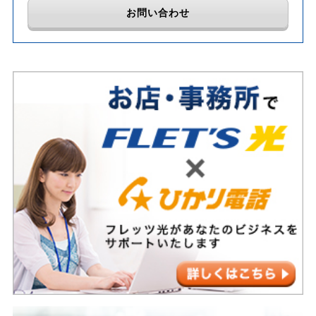
お問い合わせ