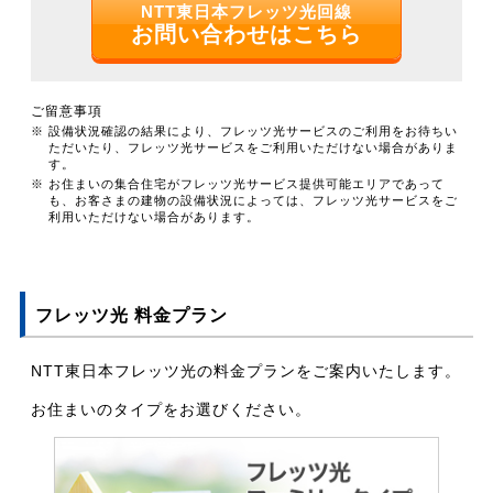
NTT東日本フレッツ光回線
お問い合わせはこちら
ご留意事項
※ 設備状況確認の結果により、フレッツ光サービスのご利用をお待ちい
ただいたり、フレッツ光サービスをご利用いただけない場合がありま
す。
※ お住まいの集合住宅がフレッツ光サービス提供可能エリアであって
も、お客さまの建物の設備状況によっては、フレッツ光サービスをご
利用いただけない場合があります。
フレッツ光 料金プラン
NTT東日本フレッツ光の料金プランをご案内いたします。
お住まいのタイプをお選びください。