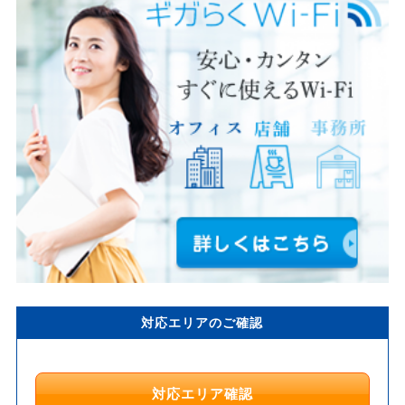
対応エリアのご確認
対応エリア確認