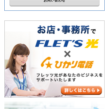
お問い合わせ