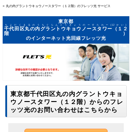
丸の内グラントウキョウノースタワー（１２階）のフレッツ光 サービス
東京都
ちよだくまるのうちぐらんとうきょうのーすたわー(12かい)
千代田区丸の内グラントウキョウノースタワー（１２
階）
のインターネット光回線フレッツ光
東京都千代田区丸の内グラントウキョ
ウノースタワー（１２階）からのフレ
ッツ光のお問い合わせはこちらから