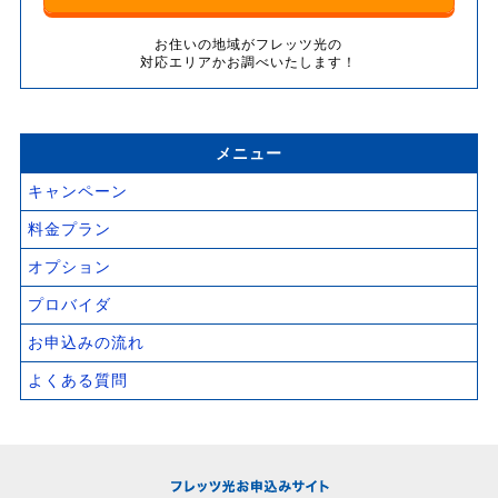
お住いの地域がフレッツ光の
対応エリアかお調べいたします！
メニュー
キャンペーン
料金プラン
オプション
プロバイダ
お申込みの流れ
よくある質問