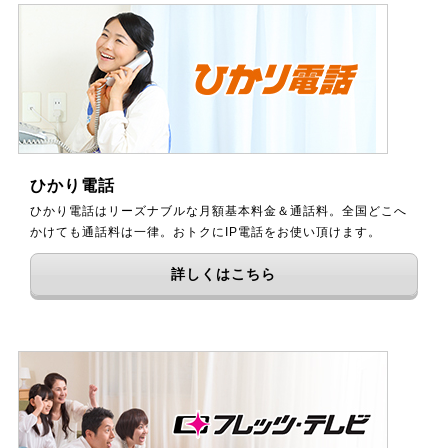
ひかり電話
ひかり電話はリーズナブルな月額基本料金＆通話料。全国どこへ
かけても通話料は一律。おトクにIP電話をお使い頂けます。
詳しくはこちら