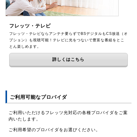
フレッツ・テレビ
フレッツ・テレビならアンテナ要らずでBSデジタルもCS放送（オ
プション）も視聴可能！テレビに光をつないで豊富な番組をとこ
とん楽しめます。
詳しくはこちら
ご利用可能なプロバイダ
ご利用いただけるフレッツ光対応の各種プロバイダをご案
内いたします。
ご利用希望のプロバイダをお選びください。