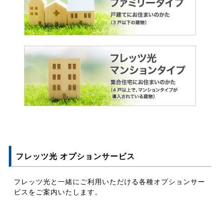
フレッツ光 オプションサービス
フレッツ光と一緒にご利用いただける各種オプションサー
ビスをご案内いたします。