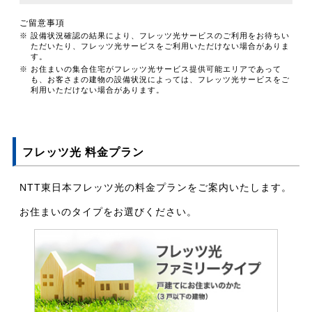
ご留意事項
※ 設備状況確認の結果により、フレッツ光サービスのご利用をお待ちい
ただいたり、フレッツ光サービスをご利用いただけない場合がありま
す。
※ お住まいの集合住宅がフレッツ光サービス提供可能エリアであって
も、お客さまの建物の設備状況によっては、フレッツ光サービスをご
利用いただけない場合があります。
フレッツ光 料金プラン
NTT東日本フレッツ光の料金プランをご案内いたします。
お住まいのタイプをお選びください。