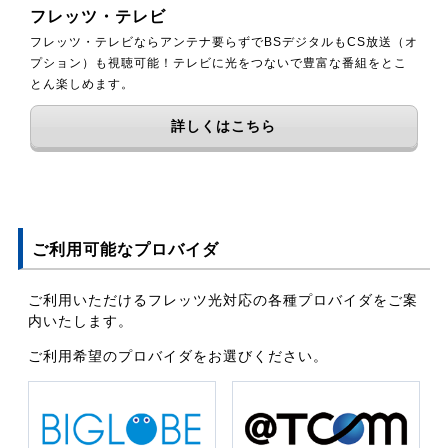
フレッツ・テレビ
フレッツ・テレビならアンテナ要らずでBSデジタルもCS放送（オ
プション）も視聴可能！テレビに光をつないで豊富な番組をとこ
とん楽しめます。
詳しくはこちら
ご利用可能なプロバイダ
ご利用いただけるフレッツ光対応の各種プロバイダをご案
内いたします。
ご利用希望のプロバイダをお選びください。