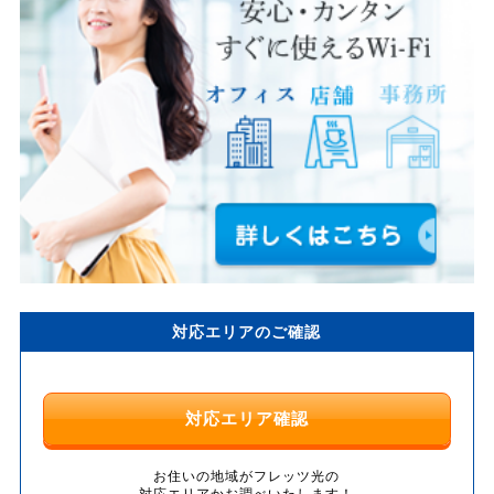
対応エリアのご確認
対応エリア確認
お住いの地域がフレッツ光の