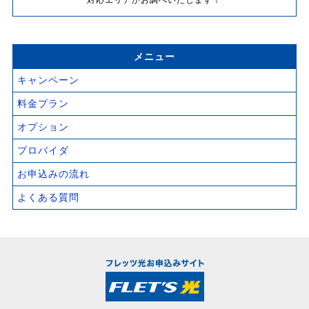
対応エリアかお調べいたします！
メニュー
キャンペーン
料金プラン
オプション
プロバイダ
お申込みの流れ
よくある質問