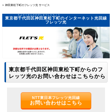
神田東松下町のフレッツ光 サービス
ちよだくかんだひがしまつしたちょう
東京都
千代田区神田東松下町
のインターネット光回線
フレッツ光
東京都千代田区神田東松下町からのフ
レッツ光のお問い合わせはこちらから
NTT東日本フレッツ光回線
お問い合わせはこちら