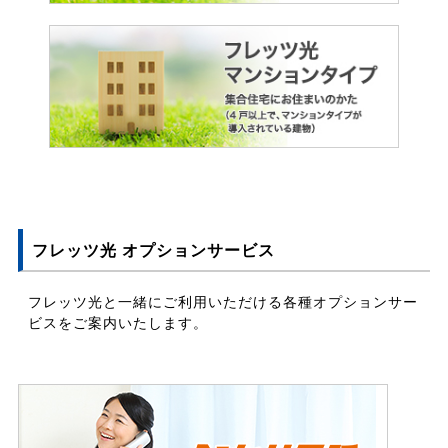
フレッツ光 オプションサービス
フレッツ光と一緒にご利用いただける各種オプションサー
ビスをご案内いたします。