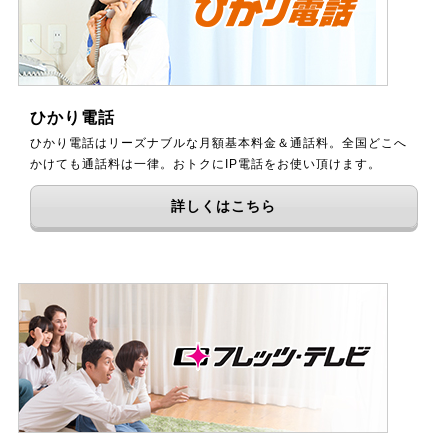
ひかり電話
ひかり電話はリーズナブルな月額基本料金＆通話料。全国どこへ
かけても通話料は一律。おトクにIP電話をお使い頂けます。
詳しくはこちら