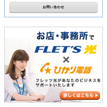
お問い合わせ