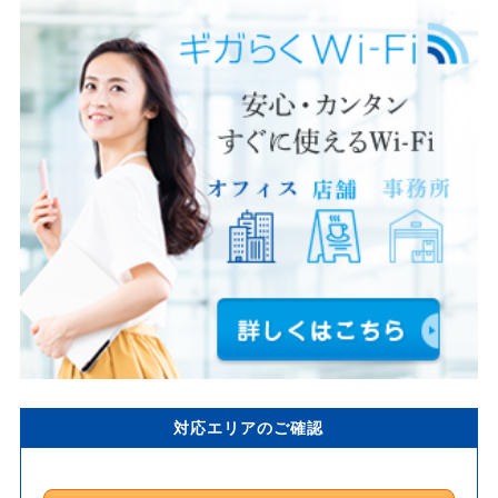
対応エリアのご確認