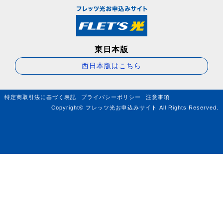
東日本版
西日本版はこちら
特定商取引法に基づく表記
プライバシーポリシー
注意事項
Copyright© フレッツ光お申込みサイト All Rights Reserved.