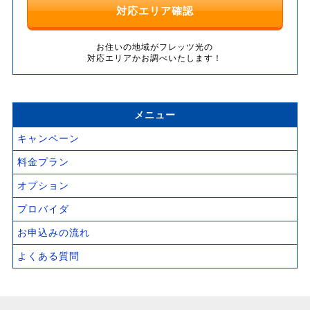
対応エリア確認
お住いの地域がフレッツ光の
対応エリアかお調べいたします！
メニュー
キャンペーン
料金プラン
オプション
プロバイダ
お申込みの流れ
よくある質問