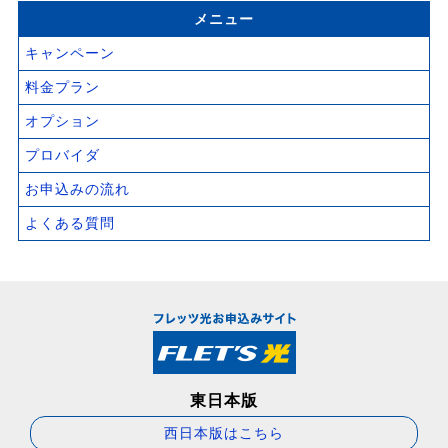
メニュー
キャンペーン
料金プラン
オプション
プロバイダ
お申込みの流れ
よくある質問
東日本版
西日本版はこちら