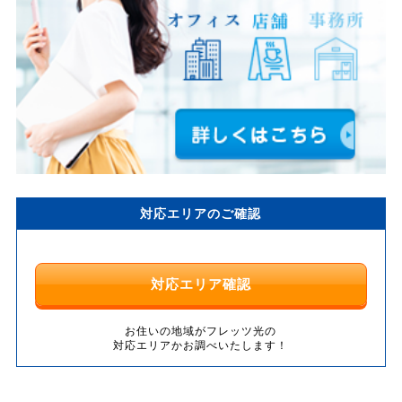
対応エリアのご確認
対応エリア確認
お住いの地域がフレッツ光の
対応エリアかお調べいたします！