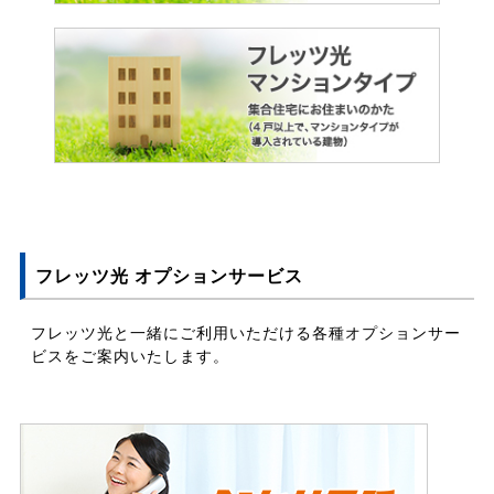
フレッツ光 オプションサービス
フレッツ光と一緒にご利用いただける各種オプションサー
ビスをご案内いたします。