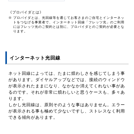
《プロバイダとは》
※ プロバイダとは、光回線等を通じてお客さまのご自宅とインターネッ
トをつなげる事業者で、インターネット回線「フレッツ光」のご利用
にはフレッツ光のご契約とは別に、プロバイダとのご契約が必要とな
ります。
インターネット光回線
ネット回線によっては、たまに煩わしさを感じてしまう事
があります。ダイヤルアップなどでは、接続のウィンドウ
が表示されたままになり、なかなか消えてくれない事があ
るのです。それが非常に煩わしいと思うケースも、多々あ
ります。
しかし光回線は、原則そのような事はありません。エラー
が表示される事も極めて少ないですし、ストレスなく利用
できる傾向があります。