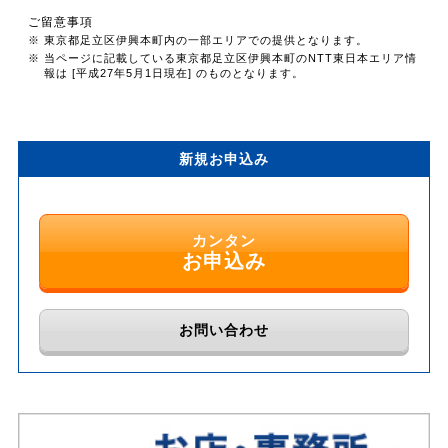
ご留意事項
※ 東京都足立区伊興本町内の一部エリアでの提供となります。
※ 当ページに記載している東京都足立区伊興本町のNTT東日本エリア情
報は [平成27年5月1日現在] のものとなります。
新規お申込み
カンタン
お申込み
お問い合わせ