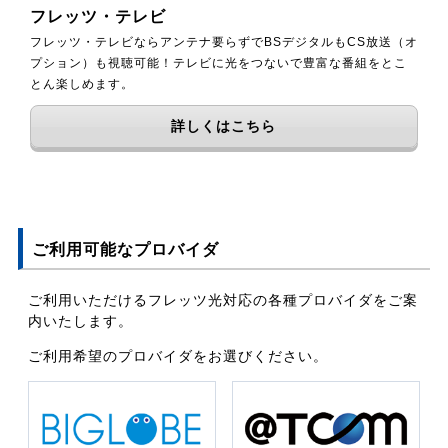
フレッツ・テレビ
フレッツ・テレビならアンテナ要らずでBSデジタルもCS放送（オ
プション）も視聴可能！テレビに光をつないで豊富な番組をとこ
とん楽しめます。
詳しくはこちら
ご利用可能なプロバイダ
ご利用いただけるフレッツ光対応の各種プロバイダをご案
内いたします。
ご利用希望のプロバイダをお選びください。