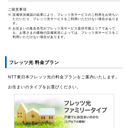
ご留意事項
※ 設備状況確認の結果により、フレッツ光サービスのご利用をお待ちい
ただいたり、フレッツ光サービスをご利用いただけない場合がありま
す。
※ お住まいの集合住宅がフレッツ光サービス提供可能エリアであって
も、お客さまの建物の設備状況によっては、フレッツ光サービスをご
利用いただけない場合があります。
フレッツ光 料金プラン
NTT東日本フレッツ光の料金プランをご案内いたします。
お住まいのタイプをお選びください。