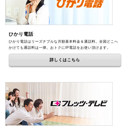
ひかり電話
ひかり電話はリーズナブルな月額基本料金＆通話料。全国どこへ
かけても通話料は一律。おトクにIP電話をお使い頂けます。
詳しくはこちら