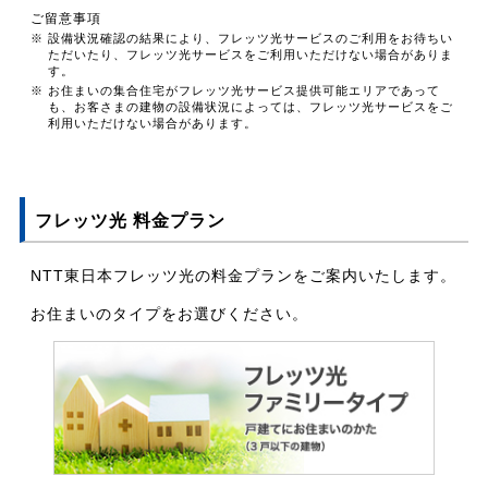
ご留意事項
※ 設備状況確認の結果により、フレッツ光サービスのご利用をお待ちい
ただいたり、フレッツ光サービスをご利用いただけない場合がありま
す。
※ お住まいの集合住宅がフレッツ光サービス提供可能エリアであって
も、お客さまの建物の設備状況によっては、フレッツ光サービスをご
利用いただけない場合があります。
フレッツ光 料金プラン
NTT東日本フレッツ光の料金プランをご案内いたします。
お住まいのタイプをお選びください。