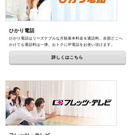
ひかり電話
ひかり電話はリーズナブルな月額基本料金＆通話料。全国どこへ
かけても通話料は一律。おトクにIP電話をお使い頂けます。
詳しくはこちら