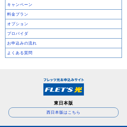
キャンペーン
料金プラン
オプション
プロバイダ
お申込みの流れ
よくある質問
東日本版
西日本版はこちら