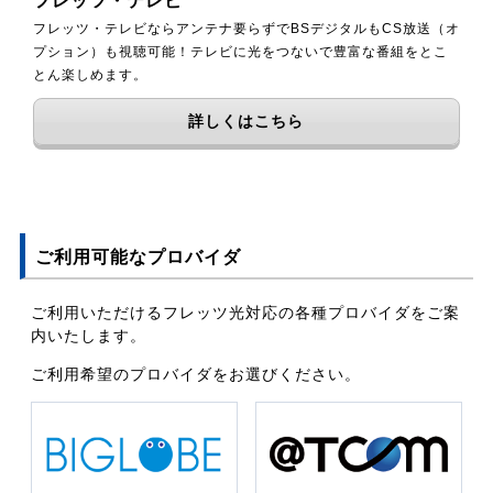
フレッツ・テレビ
フレッツ・テレビならアンテナ要らずでBSデジタルもCS放送（オ
プション）も視聴可能！テレビに光をつないで豊富な番組をとこ
とん楽しめます。
詳しくはこちら
ご利用可能なプロバイダ
ご利用いただけるフレッツ光対応の各種プロバイダをご案
内いたします。
ご利用希望のプロバイダをお選びください。