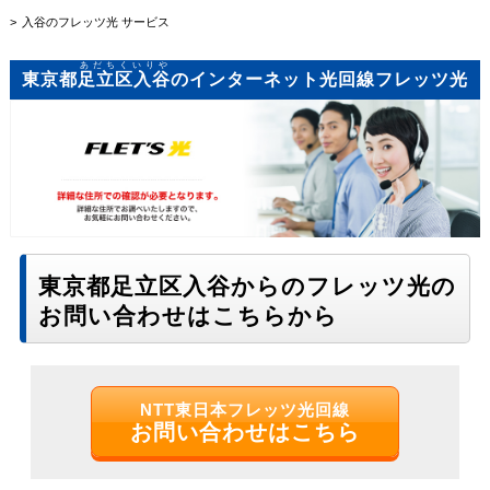
入谷のフレッツ光 サービス
あだちくいりや
東京都
足立区入谷
のインターネット光回線フレッツ光
東京都足立区入谷からのフレッツ光の
お問い合わせはこちらから
NTT東日本フレッツ光回線
お問い合わせはこちら