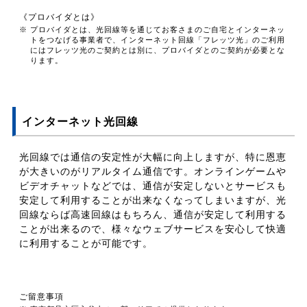
《プロバイダとは》
※ プロバイダとは、光回線等を通じてお客さまのご自宅とインターネッ
トをつなげる事業者で、インターネット回線「フレッツ光」のご利用
にはフレッツ光のご契約とは別に、プロバイダとのご契約が必要とな
ります。
インターネット光回線
光回線では通信の安定性が大幅に向上しますが、特に恩恵
が大きいのがリアルタイム通信です。オンラインゲームや
ビデオチャットなどでは、通信が安定しないとサービスも
安定して利用することが出来なくなってしまいますが、光
回線ならば高速回線はもちろん、通信が安定して利用する
ことが出来るので、様々なウェブサービスを安心して快適
に利用することが可能です。
ご留意事項