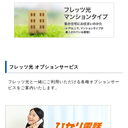
フレッツ光 オプションサービス
フレッツ光と一緒にご利用いただける各種オプションサー
ビスをご案内いたします。