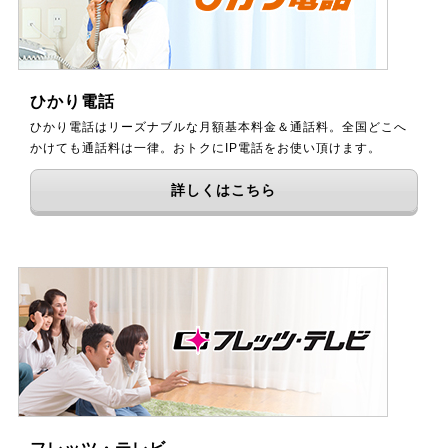
ひかり電話
ひかり電話はリーズナブルな月額基本料金＆通話料。全国どこへ
かけても通話料は一律。おトクにIP電話をお使い頂けます。
詳しくはこちら