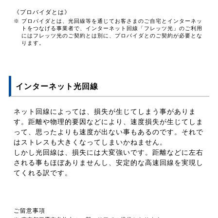
《プロバイダとは》
※ プロバイダとは、光回線等を通じてお客さまのご自宅とインターネッ
トをつなげる事業者で、インターネット回線「フレッツ光」のご利用
にはフレッツ光のご契約とは別に、プロバイダとのご契約が必要とな
ります。
インターネット光回線
ネット回線によっては、損失が生じてしまう事がありま
す。距離や物理的要因などにより、速度損失が生じてしま
って、思ったよりも速度が出ない事もあるのです。それで
はストレスも大きくなってしまいかねません。
しかし光回線は、損失には大変強いです。距離などに左右
される事もほぼありませんし、安定的な高速回線を実現し
てくれる訳です。
ご留意事項