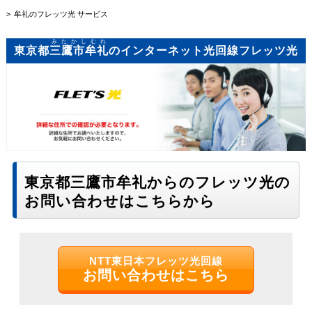
牟礼のフレッツ光 サービス
みたかしむれ
東京都
三鷹市牟礼
のインターネット光回線フレッツ光
東京都三鷹市牟礼からのフレッツ光の
お問い合わせはこちらから
NTT東日本フレッツ光回線
お問い合わせはこちら