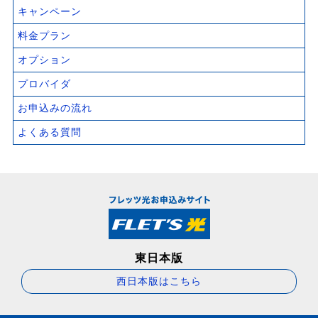
キャンペーン
料金プラン
オプション
プロバイダ
お申込みの流れ
よくある質問
東日本版
西日本版はこちら