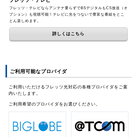
フレッツ・テレビ
フレッツ・テレビならアンテナ要らずでBSデジタルもCS放送（オ
プション）も視聴可能！テレビに光をつないで豊富な番組をとこ
とん楽しめます。
詳しくはこちら
ご利用可能なプロバイダ
ご利用いただけるフレッツ光対応の各種プロバイダをご案
内いたします。
ご利用希望のプロバイダをお選びください。