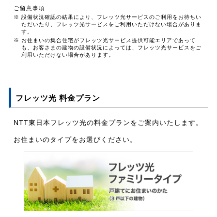
ご留意事項
※ 設備状況確認の結果により、フレッツ光サービスのご利用をお待ちい
ただいたり、フレッツ光サービスをご利用いただけない場合がありま
す。
※ お住まいの集合住宅がフレッツ光サービス提供可能エリアであって
も、お客さまの建物の設備状況によっては、フレッツ光サービスをご
利用いただけない場合があります。
フレッツ光 料金プラン
NTT東日本フレッツ光の料金プランをご案内いたします。
お住まいのタイプをお選びください。