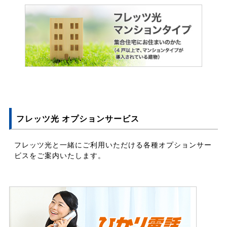
フレッツ光 オプションサービス
フレッツ光と一緒にご利用いただける各種オプションサー
ビスをご案内いたします。