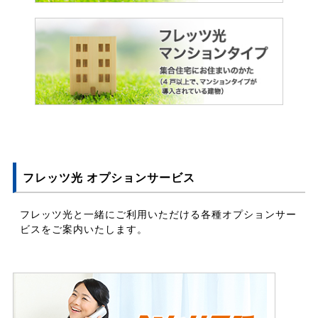
フレッツ光 オプションサービス
フレッツ光と一緒にご利用いただける各種オプションサー
ビスをご案内いたします。