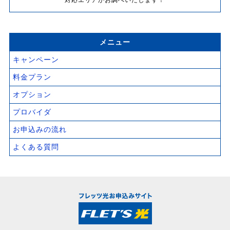
対応エリアかお調べいたします！
メニュー
キャンペーン
料金プラン
オプション
プロバイダ
お申込みの流れ
よくある質問