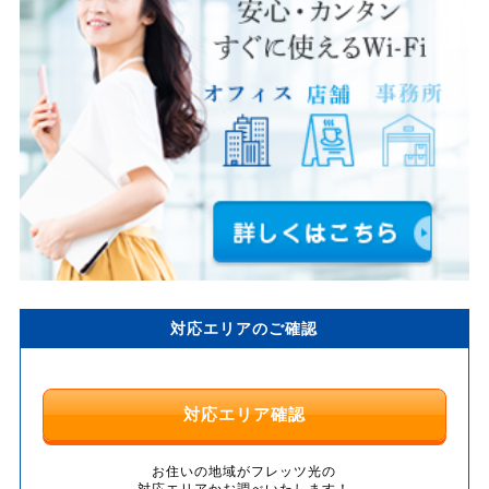
対応エリアのご確認
対応エリア確認
お住いの地域がフレッツ光の