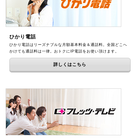
ひかり電話
ひかり電話はリーズナブルな月額基本料金＆通話料。全国どこへ
かけても通話料は一律。おトクにIP電話をお使い頂けます。
詳しくはこちら