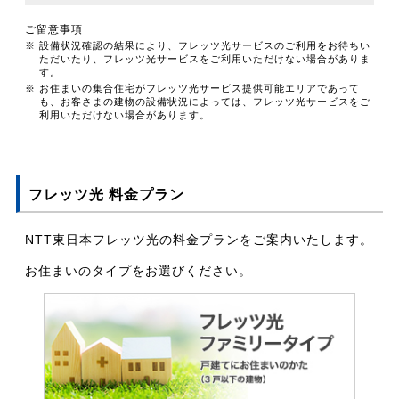
ご留意事項
※ 設備状況確認の結果により、フレッツ光サービスのご利用をお待ちい
ただいたり、フレッツ光サービスをご利用いただけない場合がありま
す。
※ お住まいの集合住宅がフレッツ光サービス提供可能エリアであって
も、お客さまの建物の設備状況によっては、フレッツ光サービスをご
利用いただけない場合があります。
フレッツ光 料金プラン
NTT東日本フレッツ光の料金プランをご案内いたします。
お住まいのタイプをお選びください。