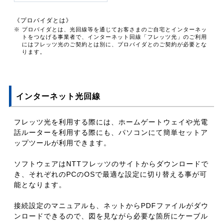
《プロバイダとは》
※ プロバイダとは、光回線等を通じてお客さまのご自宅とインターネッ
トをつなげる事業者で、インターネット回線「フレッツ光」のご利用
にはフレッツ光のご契約とは別に、プロバイダとのご契約が必要とな
ります。
インターネット光回線
フレッツ光を利用する際には、ホームゲートウェイや光電
話ルーターを利用する際にも、パソコンにて簡単セットア
ップツールが利用できます。
ソフトウェアはNTTフレッツのサイトからダウンロードで
き、それぞれのPCのOSで最適な設定に切り替える事が可
能となります。
接続設定のマニュアルも、ネットからPDFファイルがダウ
ンロードできるので、図を見ながら必要な箇所にケーブル