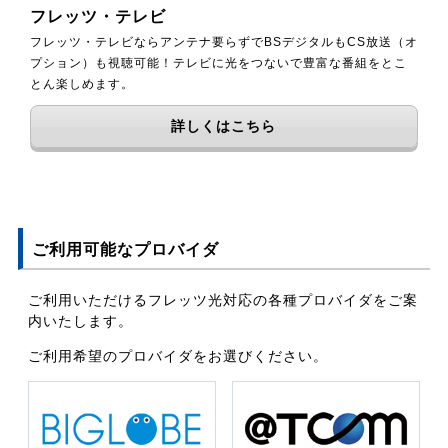
フレッツ・テレビ
フレッツ・テレビならアンテナ要らずでBSデジタルもCS放送（オ
プション）も視聴可能！テレビに光をつないで豊富な番組をとこ
とん楽しめます。
詳しくはこちら
ご利用可能なプロバイダ
ご利用いただけるフレッツ光対応の各種プロバイダをご案
内いたします。
ご利用希望のプロバイダをお選びください。