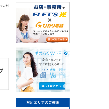
スをご利
対応エリアのご確認