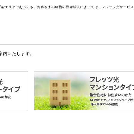
可能エリアであっても、お客さまの建物の設備状況によっては、フレッツ光サービ
案内いたします。