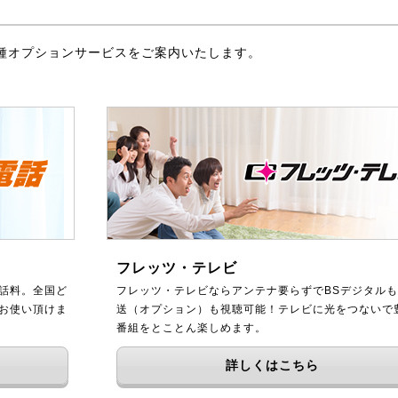
種オプションサービスをご案内いたします。
フレッツ・テレビ
話料。全国ど
フレッツ・テレビならアンテナ要らずでBSデジタルも
をお使い頂けま
送（オプション）も視聴可能！テレビに光をつないで
番組をとことん楽しめます。
詳しくはこちら