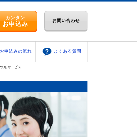
カンタン
お問い合わせ
お申込み
お申込みの流れ
よくある質問
ツ光 サービス