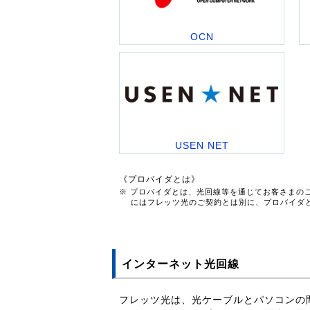
OCN
USEN NET
《プロバイダとは》
※ プロバイダとは、光回線等を通じてお客さまの
にはフレッツ光のご契約とは別に、プロバイダ
インターネット光回線
フレッツ光は、光ケーブルとパソコンの