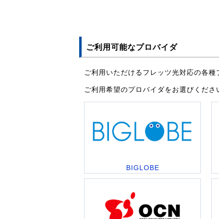
ご利用可能なプロバイダ
ご利用いただけるフレッツ光対応の各種
ご利用希望のプロバイダをお選びくださ
BIGLOBE