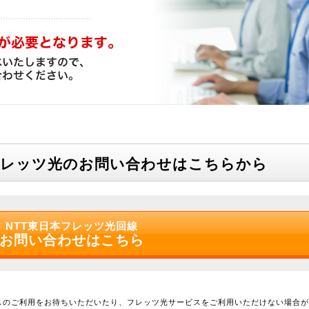
フレッツ光のお問い合わせはこちらから
NTT東日本フレッツ光回線
お問い合わせはこちら
スのご利用をお待ちいただいたり、フレッツ光サービスをご利用いただけない場合