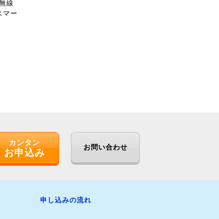
無線
スマー
カンタン
お問い合わせ
お申込み
申し込みの流れ