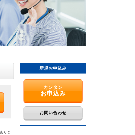
新規お申込み
カンタン
お申込み
お問い合わせ
がありま