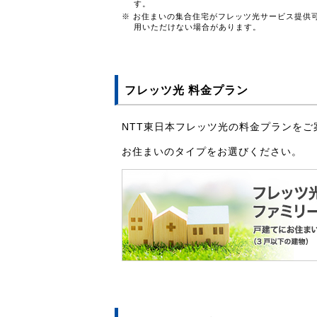
す。
※ お住まいの集合住宅がフレッツ光サービス提供
用いただけない場合があります。
フレッツ光 料金プラン
NTT東日本フレッツ光の料金プランをご
お住まいのタイプをお選びください。