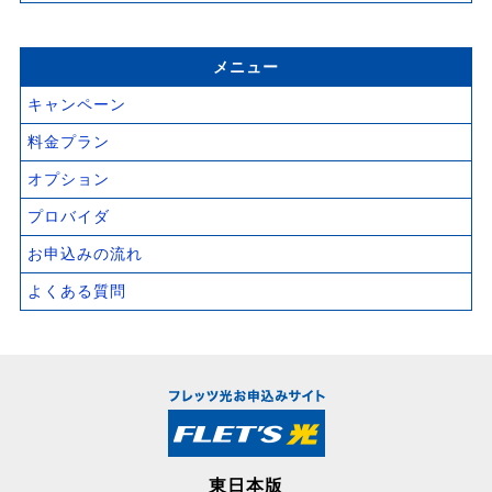
メニュー
キャンペーン
料金プラン
オプション
プロバイダ
お申込みの流れ
よくある質問
東日本版