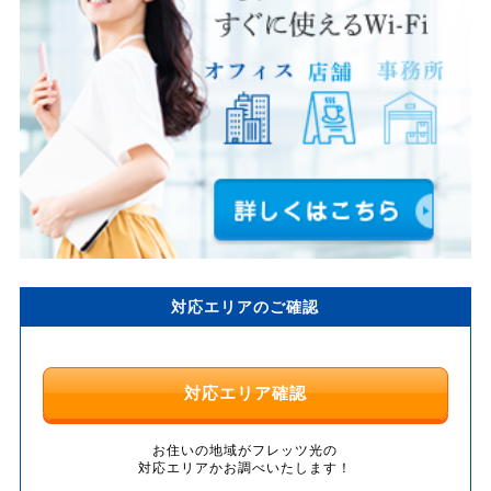
対応エリアのご確認
対応エリア確認
お住いの地域がフレッツ光の
対応エリアかお調べいたします！