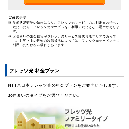
ご留意事項
※ 設備状況確認の結果により、フレッツ光サービスのご利用をお待ちい
ただいたり、フレッツ光サービスをご利用いただけない場合がありま
す。
※ お住まいの集合住宅がフレッツ光サービス提供可能エリアであって
も、お客さまの建物の設備状況によっては、フレッツ光サービスをご
利用いただけない場合があります。
フレッツ光 料金プラン
NTT東日本フレッツ光の料金プランをご案内いたします。
お住まいのタイプをお選びください。