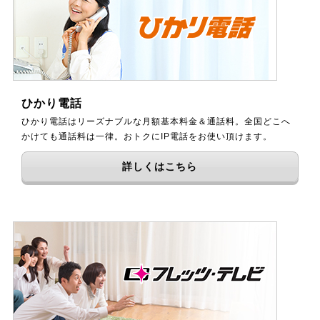
ひかり電話
ひかり電話はリーズナブルな月額基本料金＆通話料。全国どこへ
かけても通話料は一律。おトクにIP電話をお使い頂けます。
詳しくはこちら