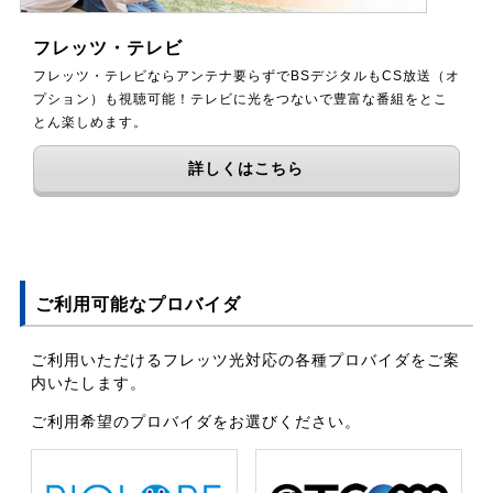
フレッツ・テレビ
フレッツ・テレビならアンテナ要らずでBSデジタルもCS放送（オ
プション）も視聴可能！テレビに光をつないで豊富な番組をとこ
とん楽しめます。
詳しくはこちら
ご利用可能なプロバイダ
ご利用いただけるフレッツ光対応の各種プロバイダをご案
内いたします。
ご利用希望のプロバイダをお選びください。