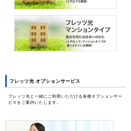
フレッツ光 オプションサービス
フレッツ光と一緒にご利用いただける各種オプションサー
ビスをご案内いたします。