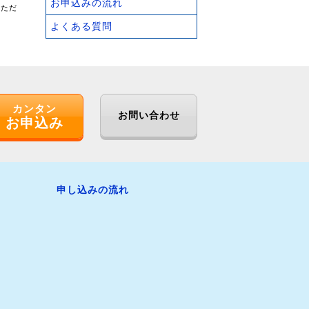
お申込みの流れ
いただ
よくある質問
カンタン
お問い合わせ
お申込み
申し込みの流れ