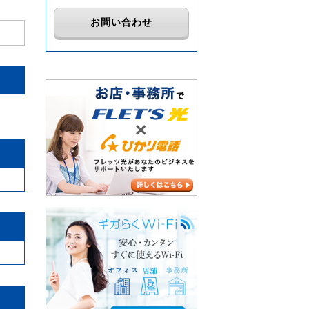
お問い合わせ