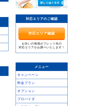
対応エリアのご確認
対応エリア確認
お住いの地域がフレッツ光の
対応エリアかお調べいたします！
メニュー
キャンペーン
料金プラン
オプション
プロバイダ