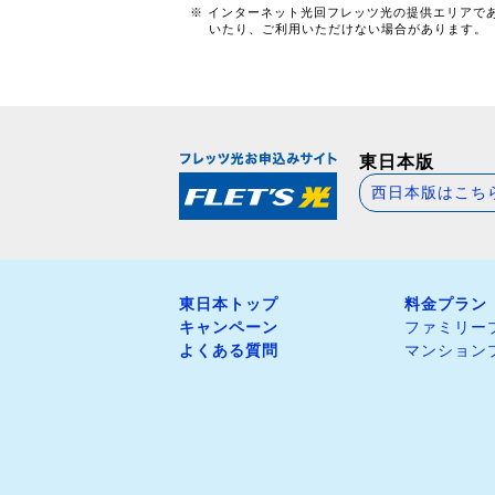
※ インターネット光回フレッツ光の提供エリアで
いたり、ご利用いただけない場合があります。
東日本版
西日本版はこち
東日本トップ
料金プラン
キャンペーン
ファミリー
よくある質問
マンション