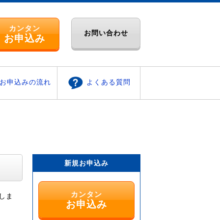
カンタン
お問い合わせ
お申込み
お申込みの流れ
よくある質問
新規お申込み
カンタン
しま
お申込み