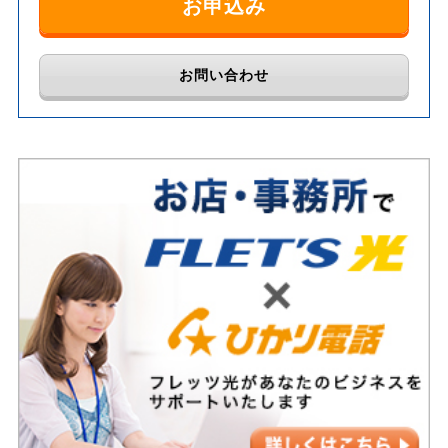
お申込み
お問い合わせ