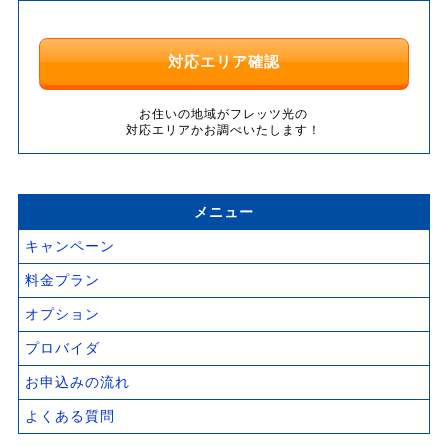
対応エリア確認
お住いの地域がフレッツ光の
対応エリアかお調べいたします！
メニュー
キャンペーン
料金プラン
オプション
プロバイダ
お申込みの流れ
よくある質問