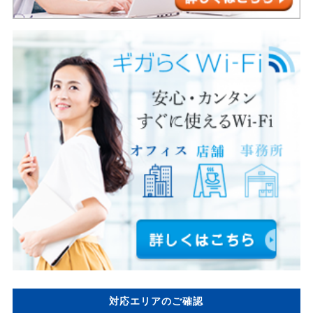
対応エリアのご確認