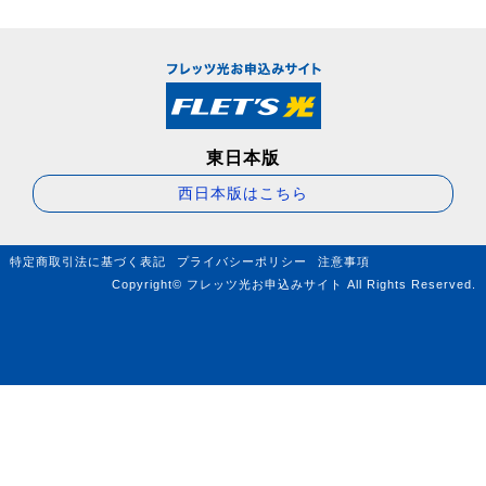
東日本版
西日本版はこちら
特定商取引法に基づく表記
プライバシーポリシー
注意事項
Copyright© フレッツ光お申込みサイト All Rights Reserved.