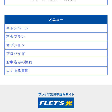
メニュー
キャンペーン
料金プラン
オプション
プロバイダ
お申込みの流れ
よくある質問