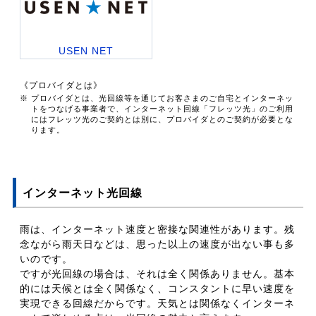
USEN NET
《プロバイダとは》
※ プロバイダとは、光回線等を通じてお客さまのご自宅とインターネッ
トをつなげる事業者で、インターネット回線「フレッツ光」のご利用
にはフレッツ光のご契約とは別に、プロバイダとのご契約が必要とな
ります。
インターネット光回線
雨は、インターネット速度と密接な関連性があります。残
念ながら雨天日などは、思った以上の速度が出ない事も多
いのです。
ですが光回線の場合は、それは全く関係ありません。基本
的には天候とは全く関係なく、コンスタントに早い速度を
実現できる回線だからです。天気とは関係なくインターネ