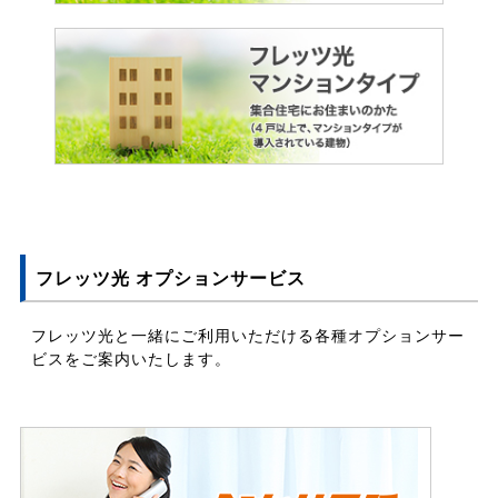
フレッツ光 オプションサービス
フレッツ光と一緒にご利用いただける各種オプションサー
ビスをご案内いたします。