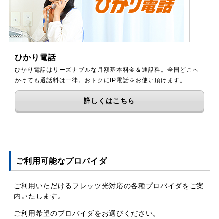
ひかり電話
ひかり電話はリーズナブルな月額基本料金＆通話料。全国どこへ
かけても通話料は一律。おトクにIP電話をお使い頂けます。
詳しくはこちら
ご利用可能なプロバイダ
ご利用いただけるフレッツ光対応の各種プロバイダをご案
内いたします。
ご利用希望のプロバイダをお選びください。