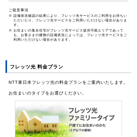
ご留意事項
※ 設備状況確認の結果により、フレッツ光サービスのご利用をお待ちい
ただいたり、フレッツ光サービスをご利用いただけない場合がありま
す。
※ お住まいの集合住宅がフレッツ光サービス提供可能エリアであって
も、お客さまの建物の設備状況によっては、フレッツ光サービスをご
利用いただけない場合があります。
フレッツ光 料金プラン
NTT東日本フレッツ光の料金プランをご案内いたします。
お住まいのタイプをお選びください。