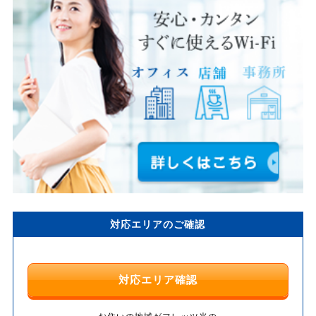
対応エリアのご確認
対応エリア確認