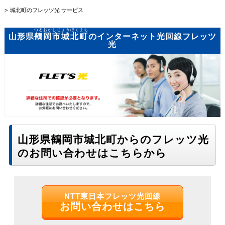
城北町のフレッツ光 サービス
つるおかしじょうほくまち
山形県
鶴岡市城北町
のインターネット光回線フレッツ
光
山形県鶴岡市城北町からのフレッツ光
のお問い合わせはこちらから
NTT東日本フレッツ光回線
お問い合わせはこちら