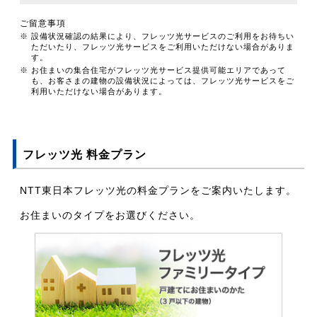
ご留意事項
※ 設備状況確認の結果により、フレッツ光サービスのご利用をお待ちい
ただいたり、フレッツ光サービスをご利用いただけない場合がありま
す。
※ お住まいの集合住宅がフレッツ光サービス提供可能エリアであって
も、お客さまの建物の設備状況によっては、フレッツ光サービスをご
利用いただけない場合があります。
フレッツ光 料金プラン
NTT東日本フレッツ光の料金プランをご案内いたします。
お住まいのタイプをお選びください。