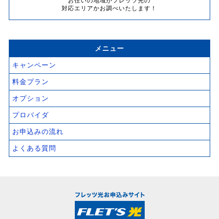
お住いの地域がフレッツ光の
対応エリアかお調べいたします！
メニュー
キャンペーン
料金プラン
オプション
プロバイダ
お申込みの流れ
よくある質問