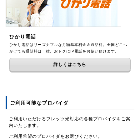
ひかり電話
ひかり電話はリーズナブルな月額基本料金＆通話料。全国どこへ
かけても通話料は一律。おトクにIP電話をお使い頂けます。
詳しくはこちら
ご利用可能なプロバイダ
ご利用いただけるフレッツ光対応の各種プロバイダをご案
内いたします。
ご利用希望のプロバイダをお選びください。