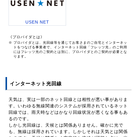
USEN NET
《プロバイダとは》
※ プロバイダとは、光回線等を通じてお客さまのご自宅とインターネッ
トをつなげる事業者で、インターネット回線「フレッツ光」のご利用
にはフレッツ光のご契約とは別に、プロバイダとのご契約が必要とな
ります。
インターネット光回線
天気は、実は一部のネット回線とは相性が悪い事がありま
す。いわゆる無線関連のシステムが採用されているネット
回線では、雨天時などはかなり回線状況が悪くなる事もあ
るのです。
しかし光回線は、天候とは関係ありません。確かに光で
も、無線は採用されています。しかしそれは天気とは関係