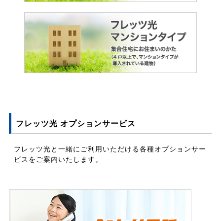
フレッツ光 オプションサービス
フレッツ光と一緒にご利用いただける各種オプションサー
ビスをご案内いたします。