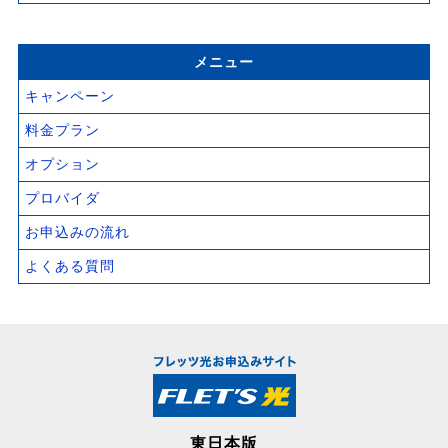
メニュー
キャンペーン
料金プラン
オプション
プロバイダ
お申込みの流れ
よくある質問
東日本版