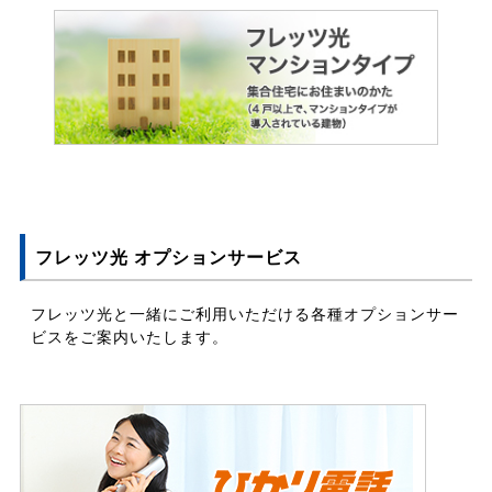
フレッツ光 オプションサービス
フレッツ光と一緒にご利用いただける各種オプションサー
ビスをご案内いたします。