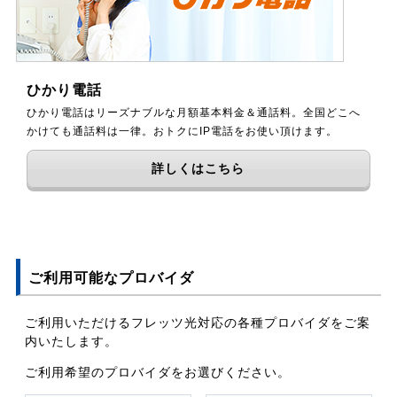
ひかり電話
ひかり電話はリーズナブルな月額基本料金＆通話料。全国どこへ
かけても通話料は一律。おトクにIP電話をお使い頂けます。
詳しくはこちら
ご利用可能なプロバイダ
ご利用いただけるフレッツ光対応の各種プロバイダをご案
内いたします。
ご利用希望のプロバイダをお選びください。