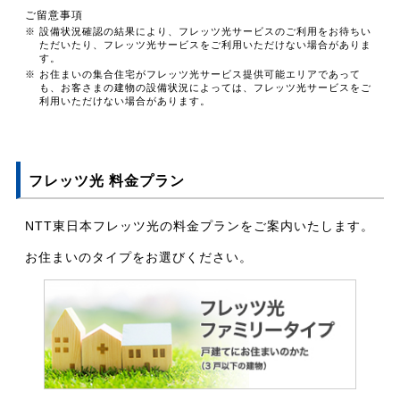
ご留意事項
※ 設備状況確認の結果により、フレッツ光サービスのご利用をお待ちい
ただいたり、フレッツ光サービスをご利用いただけない場合がありま
す。
※ お住まいの集合住宅がフレッツ光サービス提供可能エリアであって
も、お客さまの建物の設備状況によっては、フレッツ光サービスをご
利用いただけない場合があります。
フレッツ光 料金プラン
NTT東日本フレッツ光の料金プランをご案内いたします。
お住まいのタイプをお選びください。