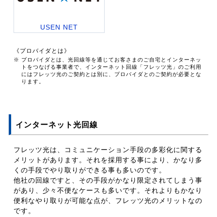
USEN NET
《プロバイダとは》
※ プロバイダとは、光回線等を通じてお客さまのご自宅とインターネッ
トをつなげる事業者で、インターネット回線「フレッツ光」のご利用
にはフレッツ光のご契約とは別に、プロバイダとのご契約が必要とな
ります。
インターネット光回線
フレッツ光は、コミュニケーション手段の多彩化に関する
メリットがあります。それを採用する事により、かなり多
くの手段でやり取りができる事も多いのです。
他社の回線ですと、その手段がかなり限定されてしまう事
があり、少々不便なケースも多いです。それよりもかなり
便利なやり取りが可能な点が、フレッツ光のメリットなの
です。