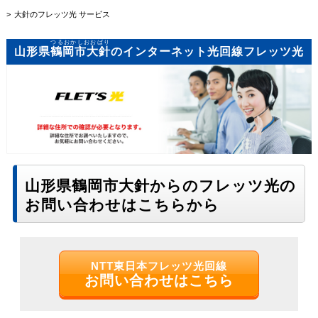
大針のフレッツ光 サービス
つるおかしおおばり
山形県
鶴岡市大針
のインターネット光回線フレッツ光
山形県鶴岡市大針からのフレッツ光の
お問い合わせはこちらから
NTT東日本フレッツ光回線
お問い合わせはこちら