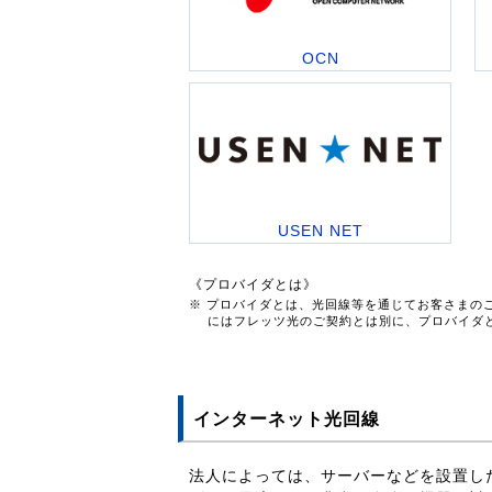
OCN
USEN NET
《プロバイダとは》
※ プロバイダとは、光回線等を通じてお客さまの
にはフレッツ光のご契約とは別に、プロバイダ
インターネット光回線
法人によっては、サーバーなどを設置し