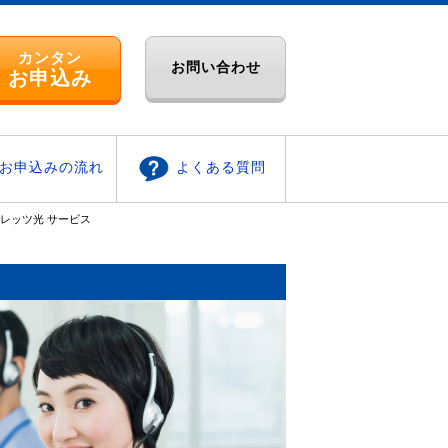
カンタン
お問い合わせ
お申込み
お申込みの流れ
よくある質問
レッツ光 サービス