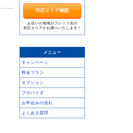
対応エリア確認
お住いの地域がフレッツ光の
対応エリアかお調べいたします！
メニュー
キャンペーン
料金プラン
オプション
プロバイダ
お申込みの流れ
よくある質問