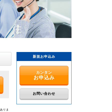
新規お申込み
カンタン
お申込み
お問い合わせ
がありま