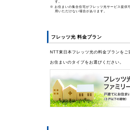
す。
※ お住まいの集合住宅がフレッツ光サービス提供
用いただけない場合があります。
フレッツ光 料金プラン
NTT東日本フレッツ光の料金プランをご
お住まいのタイプをお選びください。