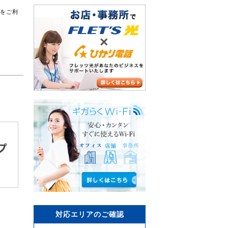
スをご利
対応エリアのご確認