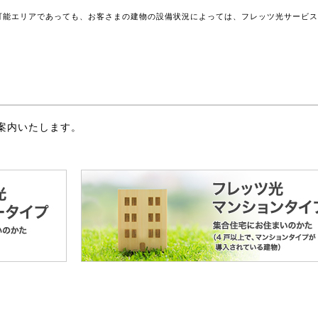
可能エリアであっても、お客さまの建物の設備状況によっては、フレッツ光サービ
案内いたします。