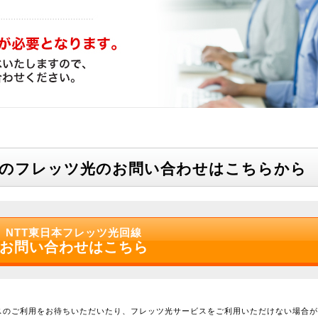
らのフレッツ光のお問い合わせはこちらから
NTT東日本フレッツ光回線
お問い合わせはこちら
スのご利用をお待ちいただいたり、フレッツ光サービスをご利用いただけない場合