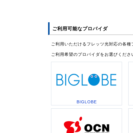
ご利用可能なプロバイダ
ご利用いただけるフレッツ光対応の各種
ご利用希望のプロバイダをお選びくださ
BIGLOBE