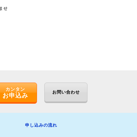
ませ
カンタン
お問い合わせ
お申込み
申し込みの流れ