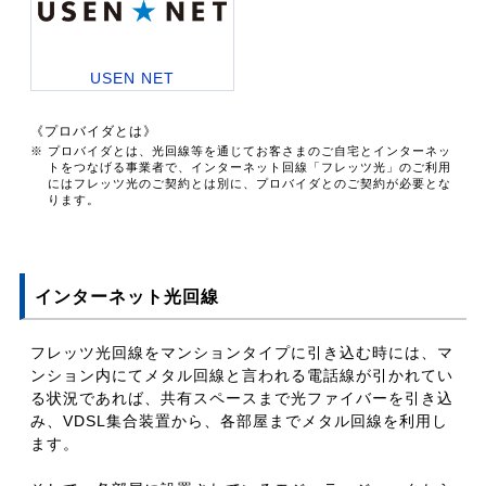
USEN NET
《プロバイダとは》
※ プロバイダとは、光回線等を通じてお客さまのご自宅とインターネッ
トをつなげる事業者で、インターネット回線「フレッツ光」のご利用
にはフレッツ光のご契約とは別に、プロバイダとのご契約が必要とな
ります。
インターネット光回線
フレッツ光回線をマンションタイプに引き込む時には、マ
ンション内にてメタル回線と言われる電話線が引かれてい
る状況であれば、共有スペースまで光ファイバーを引き込
み、VDSL集合装置から、各部屋までメタル回線を利用し
ます。