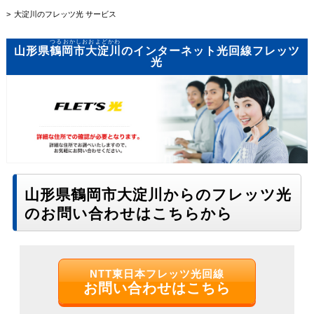
大淀川のフレッツ光 サービス
つるおかしおおよどかわ
山形県
鶴岡市大淀川
のインターネット光回線フレッツ
光
山形県鶴岡市大淀川からのフレッツ光
のお問い合わせはこちらから
NTT東日本フレッツ光回線
お問い合わせはこちら