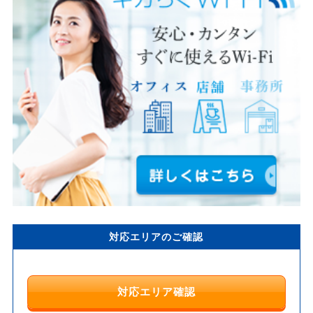
対応エリアのご確認
対応エリア確認