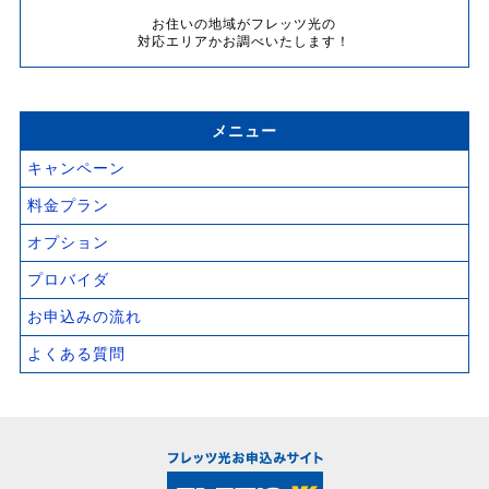
お住いの地域がフレッツ光の
対応エリアかお調べいたします！
メニュー
キャンペーン
料金プラン
オプション
プロバイダ
お申込みの流れ
よくある質問