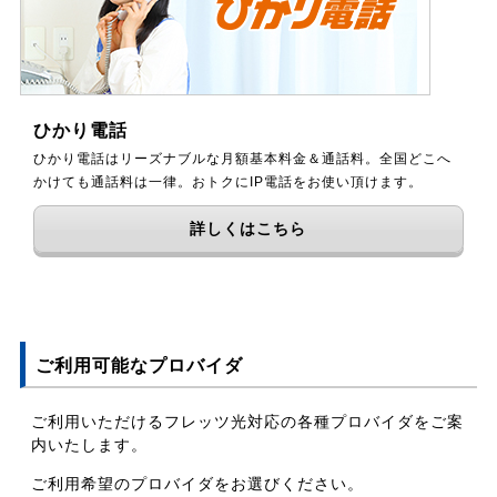
ひかり電話
ひかり電話はリーズナブルな月額基本料金＆通話料。全国どこへ
かけても通話料は一律。おトクにIP電話をお使い頂けます。
詳しくはこちら
ご利用可能なプロバイダ
ご利用いただけるフレッツ光対応の各種プロバイダをご案
内いたします。
ご利用希望のプロバイダをお選びください。