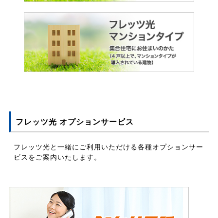
フレッツ光 オプションサービス
フレッツ光と一緒にご利用いただける各種オプションサー
ビスをご案内いたします。