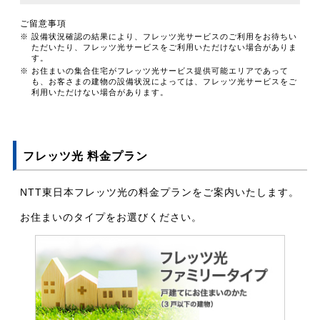
ご留意事項
※ 設備状況確認の結果により、フレッツ光サービスのご利用をお待ちい
ただいたり、フレッツ光サービスをご利用いただけない場合がありま
す。
※ お住まいの集合住宅がフレッツ光サービス提供可能エリアであって
も、お客さまの建物の設備状況によっては、フレッツ光サービスをご
利用いただけない場合があります。
フレッツ光 料金プラン
NTT東日本フレッツ光の料金プランをご案内いたします。
お住まいのタイプをお選びください。