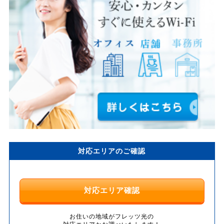
対応エリアのご確認
対応エリア確認
お住いの地域がフレッツ光の