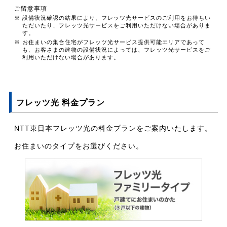
ご留意事項
※ 設備状況確認の結果により、フレッツ光サービスのご利用をお待ちい
ただいたり、フレッツ光サービスをご利用いただけない場合がありま
す。
※ お住まいの集合住宅がフレッツ光サービス提供可能エリアであって
も、お客さまの建物の設備状況によっては、フレッツ光サービスをご
利用いただけない場合があります。
フレッツ光 料金プラン
NTT東日本フレッツ光の料金プランをご案内いたします。
お住まいのタイプをお選びください。