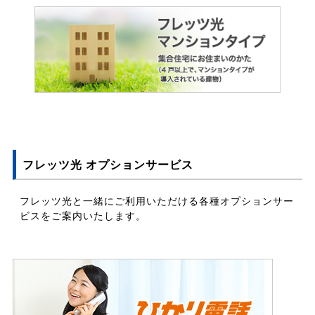
フレッツ光 オプションサービス
フレッツ光と一緒にご利用いただける各種オプションサー
ビスをご案内いたします。