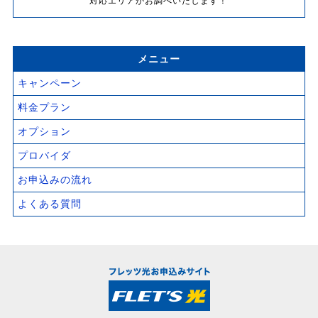
対応エリアかお調べいたします！
メニュー
キャンペーン
料金プラン
オプション
プロバイダ
お申込みの流れ
よくある質問