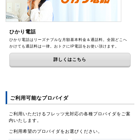
ひかり電話
ひかり電話はリーズナブルな月額基本料金＆通話料。全国どこへ
かけても通話料は一律。おトクにIP電話をお使い頂けます。
詳しくはこちら
ご利用可能なプロバイダ
ご利用いただけるフレッツ光対応の各種プロバイダをご案
内いたします。
ご利用希望のプロバイダをお選びください。