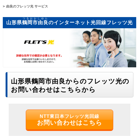
由良のフレッツ光 サービス
つるおかしゆら
山形県
鶴岡市由良
のインターネット光回線フレッツ光
山形県鶴岡市由良からのフレッツ光の
お問い合わせはこちらから
NTT東日本フレッツ光回線
お問い合わせはこちら