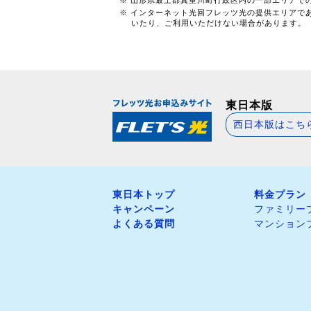
※ インターネット光回フレッツ光の提供エリアで
いたり、ご利用いただけない場合があります。
東日本版
西日本版はこち
東日本トップ
料金プラン
キャンペーン
ファミリー
よくある質問
マンション