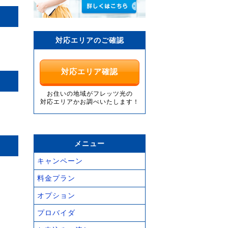
対応エリアのご確認
対応エリア確認
お住いの地域がフレッツ光の
対応エリアかお調べいたします！
メニュー
キャンペーン
料金プラン
オプション
プロバイダ