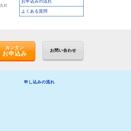
お申込みの流れ
いただ
よくある質問
カンタン
お問い合わせ
お申込み
申し込みの流れ