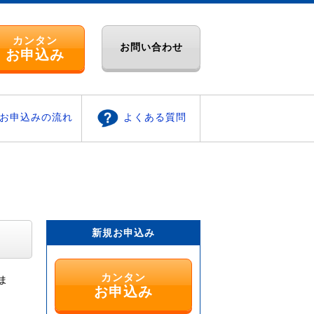
カンタン
お問い合わせ
お申込み
お申込みの流れ
よくある質問
新規お申込み
カンタン
ま
お申込み