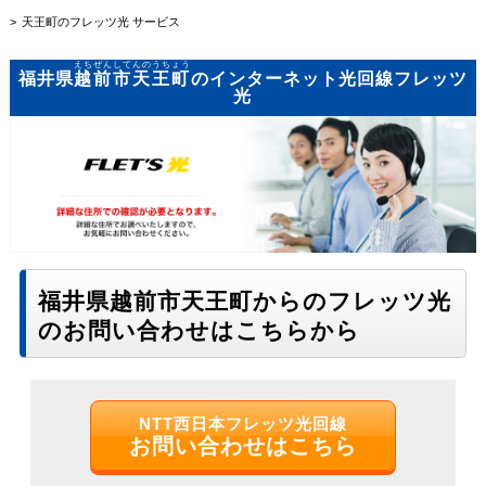
天王町のフレッツ光 サービス
えちぜんしてんのうちょう
福井県
越前市天王町
のインターネット光回線フレッツ
光
福井県越前市天王町からのフレッツ光
のお問い合わせはこちらから
NTT西日本フレッツ光回線
お問い合わせはこちら