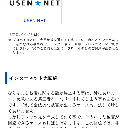
USEN NET
《プロバイダとは》
※ プロバイダとは、光回線等を通じてお客さまのご自宅とインターネッ
トをつなげる事業者で、インターネット回線「フレッツ光」のご利用
にはフレッツ光のご契約とは別に、プロバイダとのご契約が必要とな
ります。
インターネット光回線
なりすまし被害に関する話が浮上する事は、稀にありま
す。悪意のある第三者が、なりすましてしまう事もあるの
です。それで金銭的な被害が生じるケースも、決して珍し
くありません。
しかしフレッツ光を導入しておく事で、そういった被害が
回避できるケースもしばしばあります。この回線では、非