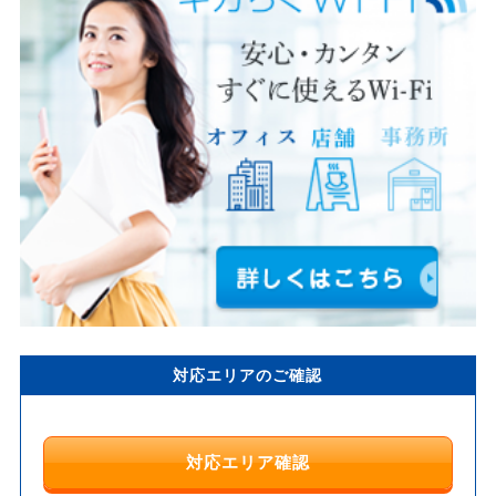
対応エリアのご確認
対応エリア確認