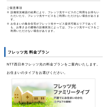
ご留意事項
※ 設備状況確認の結果により、フレッツ光サービスのご利用をお待ちい
ただいたり、フレッツ光サービスをご利用いただけない場合がありま
す。
※ お住まいの集合住宅がフレッツ光サービス提供可能エリアであって
も、お客さまの建物の設備状況によっては、フレッツ光サービスをご
利用いただけない場合があります。
フレッツ光 料金プラン
NTT西日本フレッツ光の料金プランをご案内いたします。
お住まいのタイプをお選びください。