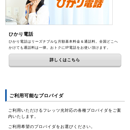
ひかり電話
ひかり電話はリーズナブルな月額基本料金＆通話料。全国どこへ
かけても通話料は一律。おトクにIP電話をお使い頂けます。
詳しくはこちら
ご利用可能なプロバイダ
ご利用いただけるフレッツ光対応の各種プロバイダをご案
内いたします。
ご利用希望のプロバイダをお選びください。