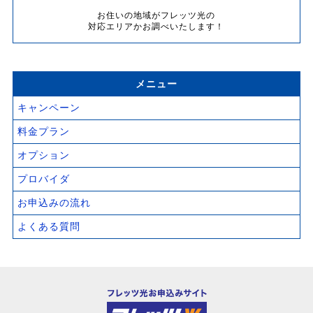
お住いの地域がフレッツ光の
対応エリアかお調べいたします！
メニュー
キャンペーン
料金プラン
オプション
プロバイダ
お申込みの流れ
よくある質問