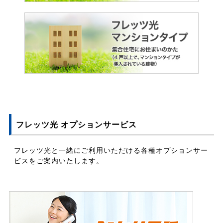
フレッツ光 オプションサービス
フレッツ光と一緒にご利用いただける各種オプションサー
ビスをご案内いたします。