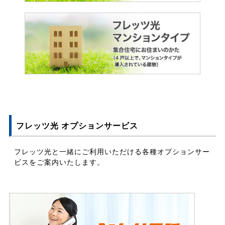
フレッツ光 オプションサービス
フレッツ光と一緒にご利用いただける各種オプションサー
ビスをご案内いたします。