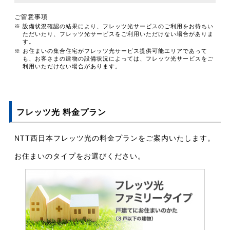
ご留意事項
※ 設備状況確認の結果により、フレッツ光サービスのご利用をお待ちい
ただいたり、フレッツ光サービスをご利用いただけない場合がありま
す。
※ お住まいの集合住宅がフレッツ光サービス提供可能エリアであって
も、お客さまの建物の設備状況によっては、フレッツ光サービスをご
利用いただけない場合があります。
フレッツ光 料金プラン
NTT西日本フレッツ光の料金プランをご案内いたします。
お住まいのタイプをお選びください。