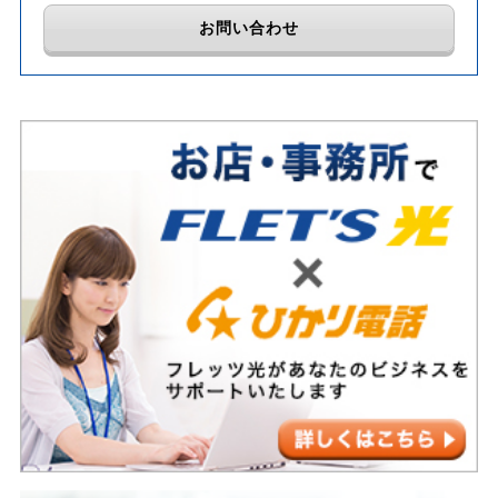
お問い合わせ