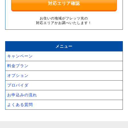
対応エリア確認
お住いの地域がフレッツ光の
対応エリアかお調べいたします！
メニュー
キャンペーン
料金プラン
オプション
プロバイダ
お申込みの流れ
よくある質問