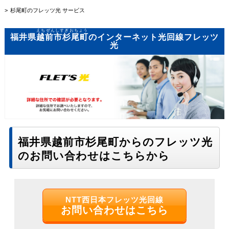
杉尾町のフレッツ光 サービス
えちぜんしすぎおちょう
福井県
越前市杉尾町
のインターネット光回線フレッツ
光
福井県越前市杉尾町からのフレッツ光
のお問い合わせはこちらから
NTT西日本フレッツ光回線
お問い合わせはこちら