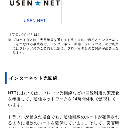
USEN NET
《プロバイダとは》
※ プロバイダとは、光回線等を通じてお客さまのご自宅とインターネッ
トをつなげる事業者で、インターネット回線「フレッツ光」のご利用
にはフレッツ光のご契約とは別に、プロバイダとのご契約が必要とな
ります。
インターネット光回線
NTTにおいては、フレッツ光回線などの回線利用の安定化
を考慮して、通信ネットワークを24時間体制で監視して
います。
トラブルが起きた場合でも、通信回線のルートが確保され
るように複数のルートを確保しています。そして、災害時