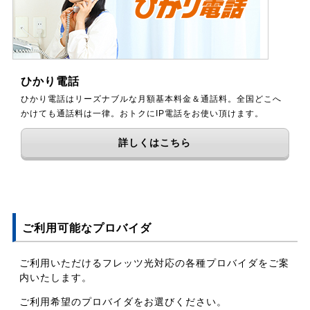
ひかり電話
ひかり電話はリーズナブルな月額基本料金＆通話料。全国どこへ
かけても通話料は一律。おトクにIP電話をお使い頂けます。
詳しくはこちら
ご利用可能なプロバイダ
ご利用いただけるフレッツ光対応の各種プロバイダをご案
内いたします。
ご利用希望のプロバイダをお選びください。