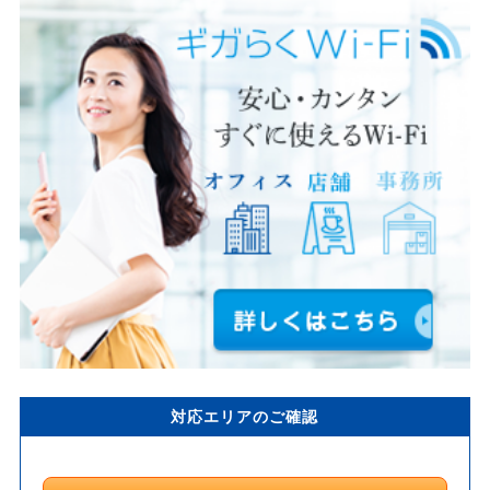
対応エリアのご確認