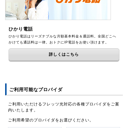
ひかり電話
ひかり電話はリーズナブルな月額基本料金＆通話料。全国どこへ
かけても通話料は一律。おトクにIP電話をお使い頂けます。
詳しくはこちら
ご利用可能なプロバイダ
ご利用いただけるフレッツ光対応の各種プロバイダをご案
内いたします。
ご利用希望のプロバイダをお選びください。