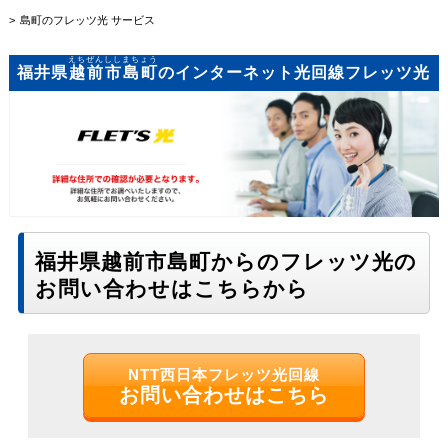
島町のフレッツ光 サービス
えちぜんししまちょう
福井県
越前市島町
のインターネット光回線フレッツ光
福井県越前市島町からのフレッツ光の
お問い合わせはこちらから
NTT西日本フレッツ光回線
お問い合わせはこちら