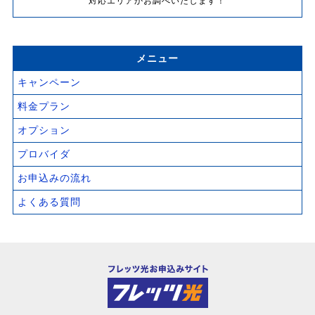
対応エリアかお調べいたします！
メニュー
キャンペーン
料金プラン
オプション
プロバイダ
お申込みの流れ
よくある質問