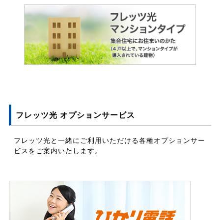
フレッツ光 オプションサービス
フレッツ光と一緒にご利用いただける各種オプションサー
ビスをご案内いたします。