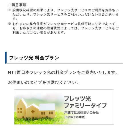
ご留意事項
※ 設備状況確認の結果により、フレッツ光サービスのご利用をお待ちい
ただいたり、フレッツ光サービスをご利用いただけない場合がありま
す。
※ お住まいの集合住宅がフレッツ光サービス提供可能エリアであって
も、お客さまの建物の設備状況によっては、フレッツ光サービスをご
利用いただけない場合があります。
フレッツ光 料金プラン
NTT西日本フレッツ光の料金プランをご案内いたします。
お住まいのタイプをお選びください。