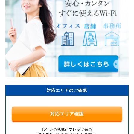
対応エリアのご確認
対応エリア確認
お住いの地域がフレッツ光の