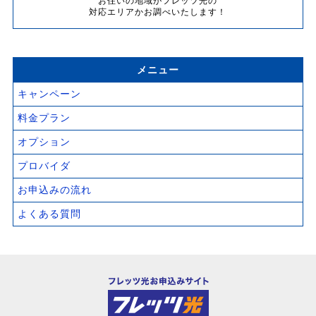
お住いの地域がフレッツ光の
対応エリアかお調べいたします！
メニュー
キャンペーン
料金プラン
オプション
プロバイダ
お申込みの流れ
よくある質問