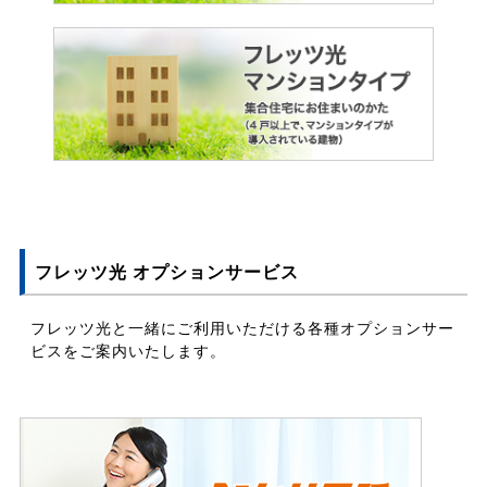
フレッツ光 オプションサービス
フレッツ光と一緒にご利用いただける各種オプションサー
ビスをご案内いたします。