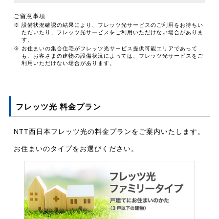
ご留意事項
※ 設備状況確認の結果により、フレッツ光サービスのご利用をお待ちい
ただいたり、フレッツ光サービスをご利用いただけない場合がありま
す。
※ お住まいの集合住宅がフレッツ光サービス提供可能エリアであって
も、お客さまの建物の設備状況によっては、フレッツ光サービスをご
利用いただけない場合があります。
フレッツ光 料金プラン
NTT西日本フレッツ光の料金プランをご案内いたします。
お住まいのタイプをお選びください。