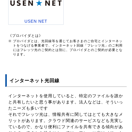
USEN NET
《プロバイダとは》
※ プロバイダとは、光回線等を通じてお客さまのご自宅とインターネッ
トをつなげる事業者で、インターネット回線「フレッツ光」のご利用
にはフレッツ光のご契約とは別に、プロバイダとのご契約が必要とな
ります。
インターネット光回線
インターネットを使用していると、特定のファイルを誰か
と共有したいと思う事があります。法人などは、そういっ
たニーズも多いです
それでフレッツ光は、情報共有に関してはとても大きなメ
リットがあります。クラウド関連のサービスなども充実し
ているので、かなり便利にファイルを共有できる傾向があ