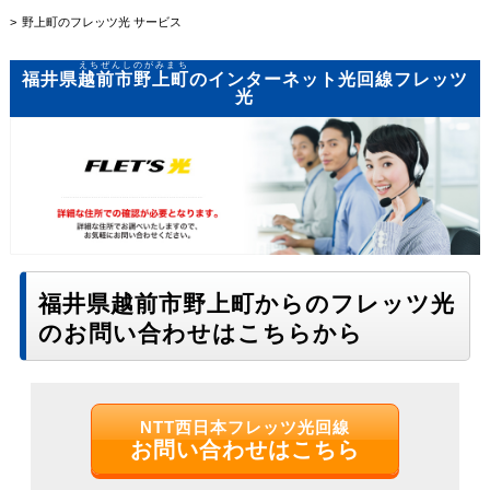
野上町のフレッツ光 サービス
えちぜんしのがみまち
福井県
越前市野上町
のインターネット光回線フレッツ
光
福井県越前市野上町からのフレッツ光
のお問い合わせはこちらから
NTT西日本フレッツ光回線
お問い合わせはこちら