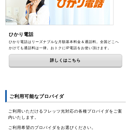
ひかり電話
ひかり電話はリーズナブルな月額基本料金＆通話料。全国どこへ
かけても通話料は一律。おトクにIP電話をお使い頂けます。
詳しくはこちら
ご利用可能なプロバイダ
ご利用いただけるフレッツ光対応の各種プロバイダをご案
内いたします。
ご利用希望のプロバイダをお選びください。