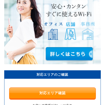
対応エリアのご確認
対応エリア確認