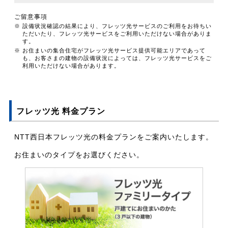
ご留意事項
※ 設備状況確認の結果により、フレッツ光サービスのご利用をお待ちい
ただいたり、フレッツ光サービスをご利用いただけない場合がありま
す。
※ お住まいの集合住宅がフレッツ光サービス提供可能エリアであって
も、お客さまの建物の設備状況によっては、フレッツ光サービスをご
利用いただけない場合があります。
フレッツ光 料金プラン
NTT西日本フレッツ光の料金プランをご案内いたします。
お住まいのタイプをお選びください。