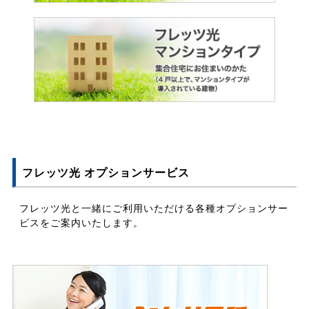
フレッツ光 オプションサービス
フレッツ光と一緒にご利用いただける各種オプションサー
ビスをご案内いたします。