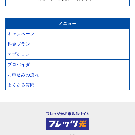
メニュー
キャンペーン
料金プラン
オプション
プロバイダ
お申込みの流れ
よくある質問