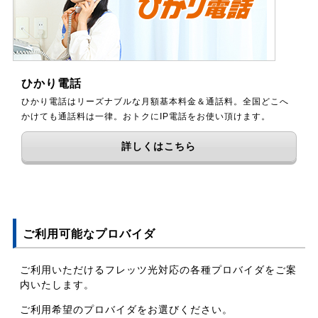
ひかり電話
ひかり電話はリーズナブルな月額基本料金＆通話料。全国どこへ
かけても通話料は一律。おトクにIP電話をお使い頂けます。
詳しくはこちら
ご利用可能なプロバイダ
ご利用いただけるフレッツ光対応の各種プロバイダをご案
内いたします。
ご利用希望のプロバイダをお選びください。