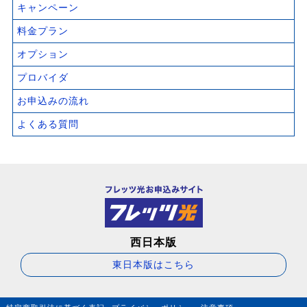
キャンペーン
料金プラン
オプション
プロバイダ
お申込みの流れ
よくある質問
西日本版
東日本版はこちら