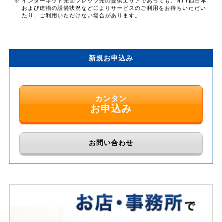
※ インターネット光回フレッツ光の提供エリアであっても、NTT西日本
および建物の設備状況などによりサービスのご利用をお待ちいただい
たり、ご利用いただけない場合があります。
新規お申込み
カンタン
お申込み
お問い合わせ