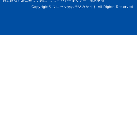
特定商取引法に基づく表記
プライバシーポリシー
注意事項
Copyright© フレッツ光お申込みサイト All Rights Reserved.