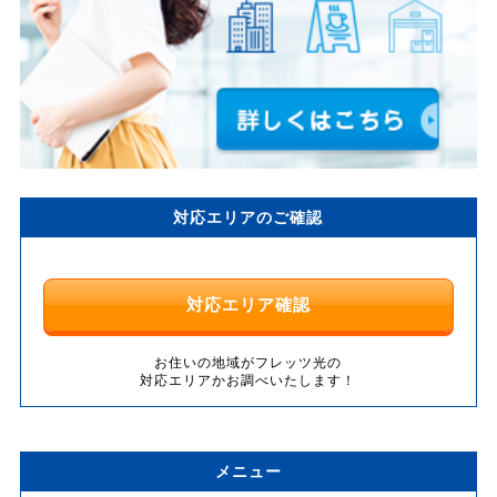
対応エリアのご確認
対応エリア確認
お住いの地域がフレッツ光の
対応エリアかお調べいたします！
メニュー