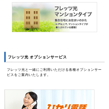
フレッツ光 オプションサービス
フレッツ光と一緒にご利用いただける各種オプションサー
ビスをご案内いたします。