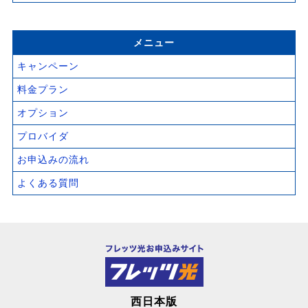
メニュー
キャンペーン
料金プラン
オプション
プロバイダ
お申込みの流れ
よくある質問
西日本版