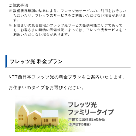
ご留意事項
※ 設備状況確認の結果により、フレッツ光サービスのご利用をお待ちい
ただいたり、フレッツ光サービスをご利用いただけない場合がありま
す。
※ お住まいの集合住宅がフレッツ光サービス提供可能エリアであって
も、お客さまの建物の設備状況によっては、フレッツ光サービスをご
利用いただけない場合があります。
フレッツ光 料金プラン
NTT西日本フレッツ光の料金プランをご案内いたします。
お住まいのタイプをお選びください。