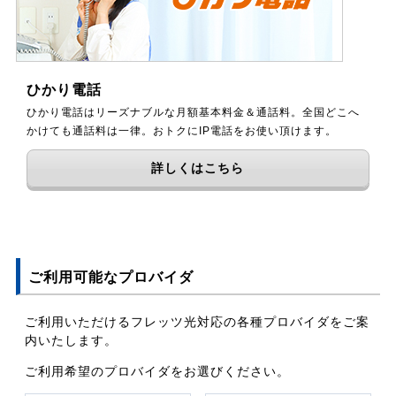
ひかり電話
ひかり電話はリーズナブルな月額基本料金＆通話料。全国どこへ
かけても通話料は一律。おトクにIP電話をお使い頂けます。
詳しくはこちら
ご利用可能なプロバイダ
ご利用いただけるフレッツ光対応の各種プロバイダをご案
内いたします。
ご利用希望のプロバイダをお選びください。