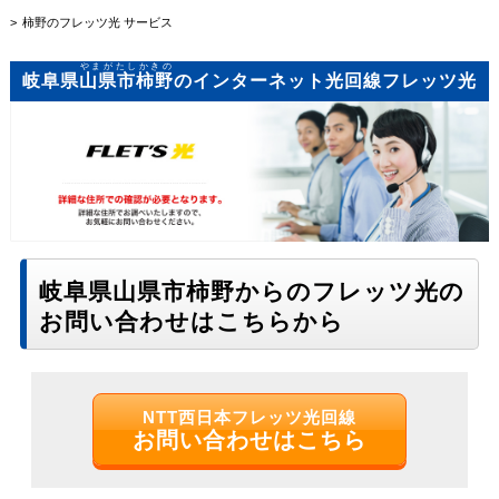
柿野のフレッツ光 サービス
やまがたしかきの
岐阜県
山県市柿野
のインターネット光回線フレッツ光
岐阜県山県市柿野からのフレッツ光の
お問い合わせはこちらから
NTT西日本フレッツ光回線
お問い合わせはこちら