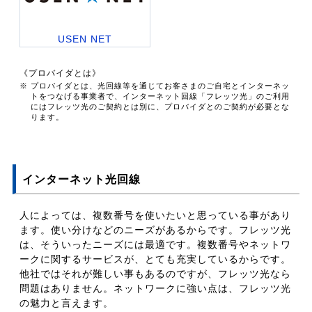
USEN NET
《プロバイダとは》
※ プロバイダとは、光回線等を通じてお客さまのご自宅とインターネッ
トをつなげる事業者で、インターネット回線「フレッツ光」のご利用
にはフレッツ光のご契約とは別に、プロバイダとのご契約が必要とな
ります。
インターネット光回線
人によっては、複数番号を使いたいと思っている事があり
ます。使い分けなどのニーズがあるからです。フレッツ光
は、そういったニーズには最適です。複数番号やネットワ
ークに関するサービスが、とても充実しているからです。
他社ではそれが難しい事もあるのですが、フレッツ光なら
問題はありません。ネットワークに強い点は、フレッツ光
の魅力と言えます。