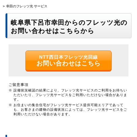
幸田のフレッツ光 サービス
岐阜県下呂市幸田からのフレッツ光の
お問い合わせはこちらから
NTT西日本フレッツ光回線
お問い合わせはこちら
ご留意事項
※ 設備状況確認の結果により、フレッツ光サービスのご利用をお待ちい
ただいたり、フレッツ光サービスをご利用いただけない場合がありま
す。
※ お住まいの集合住宅がフレッツ光サービス提供可能エリアであって
も、お客さまの建物の設備状況によっては、フレッツ光サービスをご
利用いただけない場合があります。