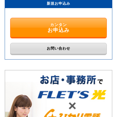
新規お申込み
カンタン
お申込み
お問い合わせ