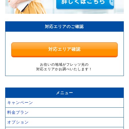
対応エリアのご確認
対応エリア確認
お住いの地域がフレッツ光の
対応エリアかお調べいたします！
メニュー
キャンペーン
料金プラン
オプション