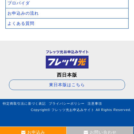
プロバイダ
お申込みの流れ
よくある質問
西日本版
東日本版はこちら
特定商取引法に基づく表記
プライバシーポリシー
注意事項
Copyright© フレッツ光お申込みサイト All Rights Reserved.
お申込み
お問い合わせ