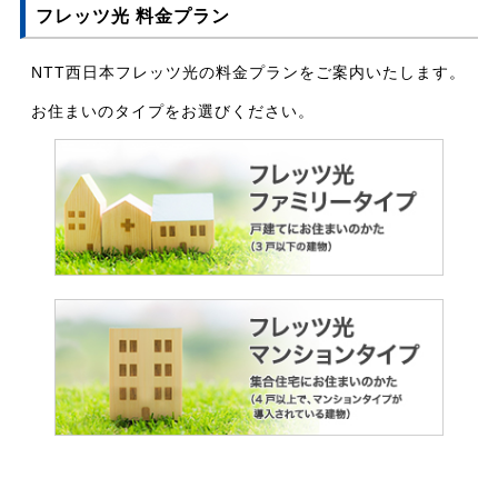
フレッツ光 料金プラン
NTT西日本フレッツ光の料金プランをご案内いたします。
お住まいのタイプをお選びください。