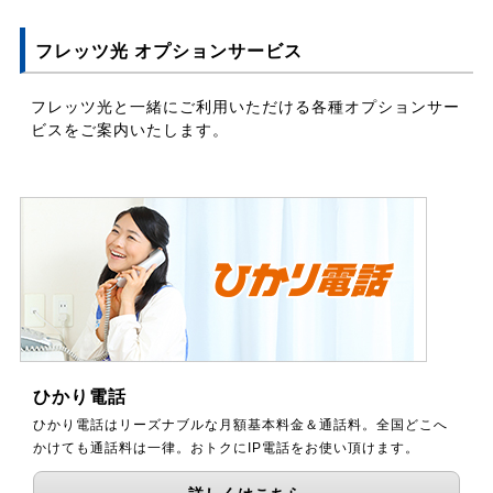
フレッツ光 オプションサービス
フレッツ光と一緒にご利用いただける各種オプションサー
ビスをご案内いたします。
ひかり電話
ひかり電話はリーズナブルな月額基本料金＆通話料。全国どこへ
かけても通話料は一律。おトクにIP電話をお使い頂けます。