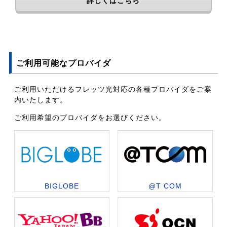
詳しくはこちら
ご利用可能なプロバイダ
ご利用いただけるフレッツ光対応の各種プロバイダをご案
内いたします。
ご利用希望のプロバイダをお選びください。
BIGLOBE
@T COM