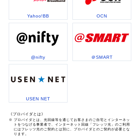
Yahoo!BB
OCN
@nifty
＠SMART
USEN NET
《プロバイダとは》
※ プロバイダとは、光回線等を通じてお客さまのご自宅とインターネッ
トをつなげる事業者で、インターネット回線「フレッツ光」のご利用
にはフレッツ光のご契約とは別に、プロバイダとのご契約が必要とな
ります。