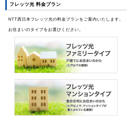
フレッツ光 料金プラン
NTT西日本フレッツ光の料金プランをご案内いたします。
お住まいのタイプをお選びください。