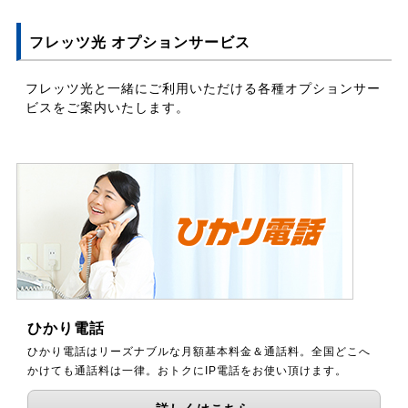
フレッツ光 オプションサービス
フレッツ光と一緒にご利用いただける各種オプションサー
ビスをご案内いたします。
ひかり電話
ひかり電話はリーズナブルな月額基本料金＆通話料。全国どこへ
かけても通話料は一律。おトクにIP電話をお使い頂けます。