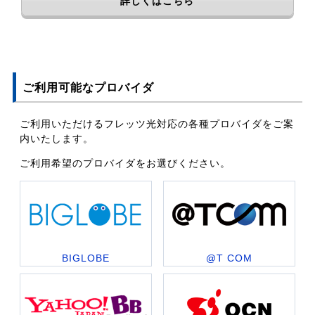
詳しくはこちら
ご利用可能なプロバイダ
ご利用いただけるフレッツ光対応の各種プロバイダをご案
内いたします。
ご利用希望のプロバイダをお選びください。
BIGLOBE
@T COM