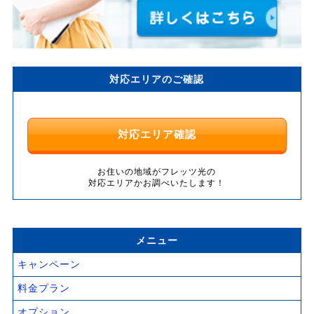
対応エリアのご確認
対応エリア確認
お住いの地域がフレッツ光の
対応エリアかお調べいたします！
メニュー
キャンペーン
料金プラン
オプション