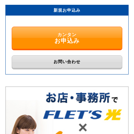
新規お申込み
カンタン
お申込み
お問い合わせ