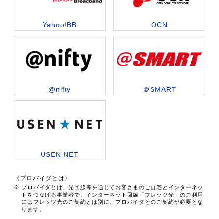
Yahoo!BB
OCN
@nifty
＠SMART
USEN NET
《プロバイダとは》
※ プロバイダとは、光回線等を通じてお客さまのご自宅とインターネッ
トをつなげる事業者で、インターネット回線「フレッツ光」のご利用
にはフレッツ光のご契約とは別に、プロバイダとのご契約が必要とな
ります。