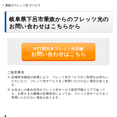
乗政のフレッツ光 サービス
岐阜県下呂市乗政からのフレッツ光の
お問い合わせはこちらから
NTT西日本フレッツ光回線
お問い合わせはこちら
ご留意事項
※ 設備状況確認の結果により、フレッツ光サービスのご利用をお待ちい
ただいたり、フレッツ光サービスをご利用いただけない場合がありま
す。
※ お住まいの集合住宅がフレッツ光サービス提供可能エリアであって
も、お客さまの建物の設備状況によっては、フレッツ光サービスをご
利用いただけない場合があります。