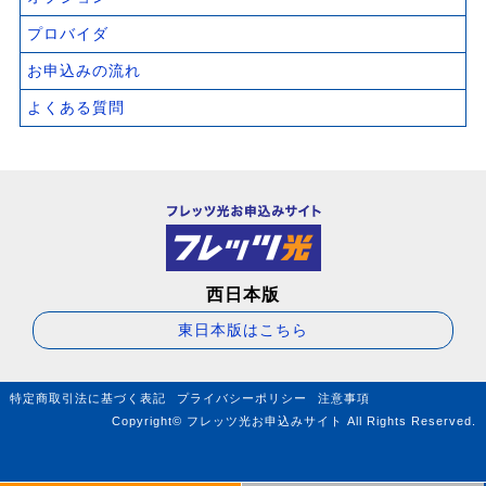
プロバイダ
お申込みの流れ
よくある質問
西日本版
東日本版はこちら
特定商取引法に基づく表記
プライバシーポリシー
注意事項
Copyright© フレッツ光お申込みサイト All Rights Reserved.