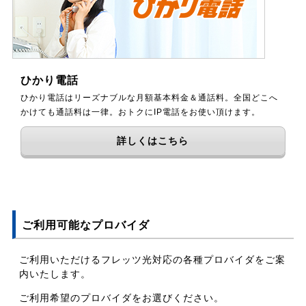
ひかり電話
ひかり電話はリーズナブルな月額基本料金＆通話料。全国どこへ
かけても通話料は一律。おトクにIP電話をお使い頂けます。
詳しくはこちら
ご利用可能なプロバイダ
ご利用いただけるフレッツ光対応の各種プロバイダをご案
内いたします。
ご利用希望のプロバイダをお選びください。