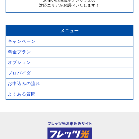
お住いの地域がフレッツ光の
対応エリアかお調べいたします！
メニュー
キャンペーン
料金プラン
オプション
プロバイダ
お申込みの流れ
よくある質問