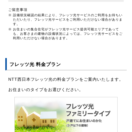
ご留意事項
※ 設備状況確認の結果により、フレッツ光サービスのご利用をお待ちい
ただいたり、フレッツ光サービスをご利用いただけない場合がありま
す。
※ お住まいの集合住宅がフレッツ光サービス提供可能エリアであって
も、お客さまの建物の設備状況によっては、フレッツ光サービスをご
利用いただけない場合があります。
フレッツ光 料金プラン
NTT西日本フレッツ光の料金プランをご案内いたします。
お住まいのタイプをお選びください。