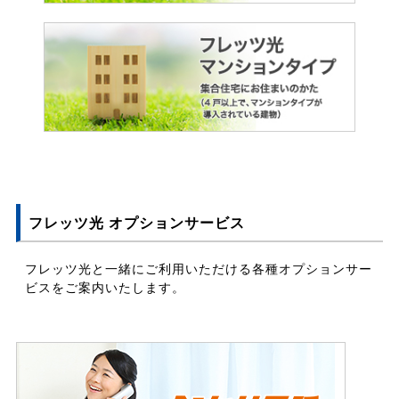
フレッツ光 オプションサービス
フレッツ光と一緒にご利用いただける各種オプションサー
ビスをご案内いたします。