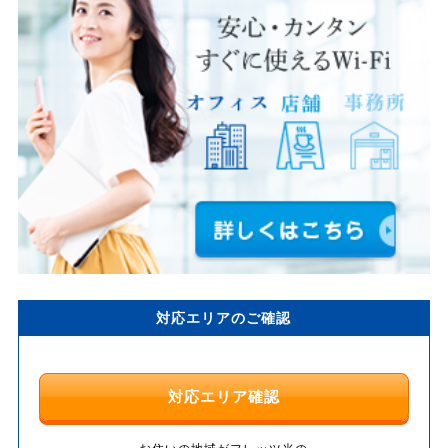
対応エリアのご確認
対応エリア確認