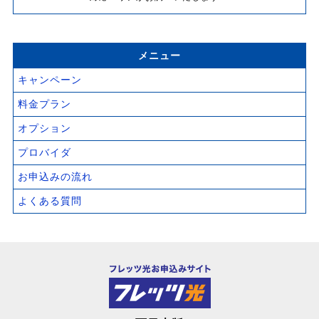
メニュー
キャンペーン
料金プラン
オプション
プロバイダ
お申込みの流れ
よくある質問