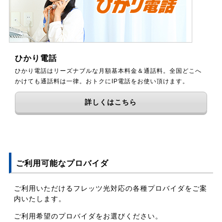
ひかり電話
ひかり電話はリーズナブルな月額基本料金＆通話料。全国どこへ
かけても通話料は一律。おトクにIP電話をお使い頂けます。
詳しくはこちら
ご利用可能なプロバイダ
ご利用いただけるフレッツ光対応の各種プロバイダをご案
内いたします。
ご利用希望のプロバイダをお選びください。