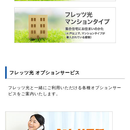
フレッツ光 オプションサービス
フレッツ光と一緒にご利用いただける各種オプションサー
ビスをご案内いたします。