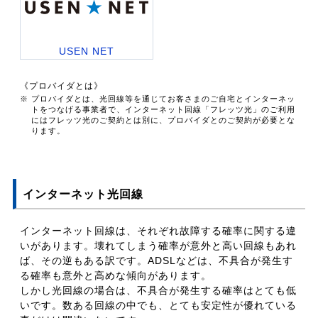
USEN NET
《プロバイダとは》
※ プロバイダとは、光回線等を通じてお客さまのご自宅とインターネッ
トをつなげる事業者で、インターネット回線「フレッツ光」のご利用
にはフレッツ光のご契約とは別に、プロバイダとのご契約が必要とな
ります。
インターネット光回線
インターネット回線は、それぞれ故障する確率に関する違
いがあります。壊れてしまう確率が意外と高い回線もあれ
ば、その逆もある訳です。ADSLなどは、不具合が発生す
る確率も意外と高めな傾向があります。
しかし光回線の場合は、不具合が発生する確率はとても低
いです。数ある回線の中でも、とても安定性が優れている