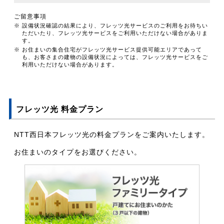
ご留意事項
※ 設備状況確認の結果により、フレッツ光サービスのご利用をお待ちい
ただいたり、フレッツ光サービスをご利用いただけない場合がありま
す。
※ お住まいの集合住宅がフレッツ光サービス提供可能エリアであって
も、お客さまの建物の設備状況によっては、フレッツ光サービスをご
利用いただけない場合があります。
フレッツ光 料金プラン
NTT西日本フレッツ光の料金プランをご案内いたします。
お住まいのタイプをお選びください。