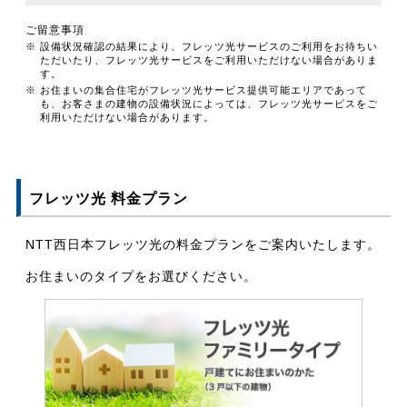
ご留意事項
※ 設備状況確認の結果により、フレッツ光サービスのご利用をお待ちい
ただいたり、フレッツ光サービスをご利用いただけない場合がありま
す。
※ お住まいの集合住宅がフレッツ光サービス提供可能エリアであって
も、お客さまの建物の設備状況によっては、フレッツ光サービスをご
利用いただけない場合があります。
フレッツ光 料金プラン
NTT西日本フレッツ光の料金プランをご案内いたします。
お住まいのタイプをお選びください。