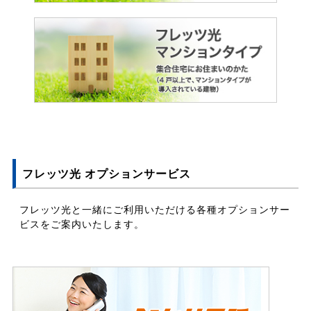
フレッツ光 オプションサービス
フレッツ光と一緒にご利用いただける各種オプションサー
ビスをご案内いたします。