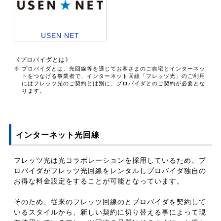
USEN NET
《プロバイダとは》
※ プロバイダとは、光回線等を通じてお客さまのご自宅とインターネッ
トをつなげる事業者で、インターネット回線「フレッツ光」のご利用
にはフレッツ光のご契約とは別に、プロバイダとのご契約が必要とな
ります。
インターネット光回線
フレッツ光は光コラボレーションを採用しているため、プ
ロバイダがフレッツ光回線をレンタルしプロバイダ独自の
お得な料金設定をすることが可能となっています。
そのため、従来のフレッツ回線のとプロバイダを契約して
いるスタイルから、新しい契約に切り替える事によって現