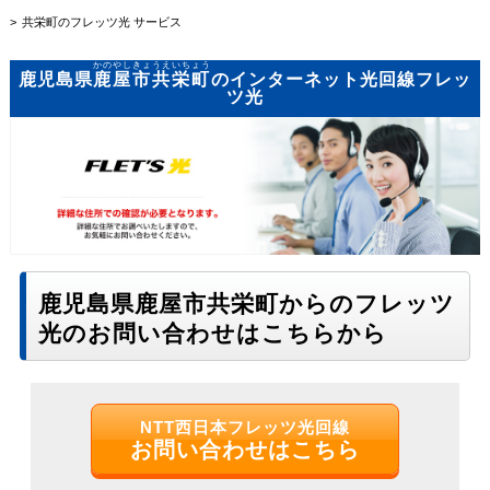
共栄町のフレッツ光 サービス
かのやしきょうえいちょう
鹿児島県
鹿屋市共栄町
のインターネット光回線フレッ
ツ光
鹿児島県鹿屋市共栄町からのフレッツ
光のお問い合わせはこちらから
NTT西日本フレッツ光回線
お問い合わせはこちら