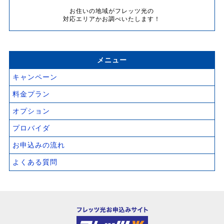
お住いの地域がフレッツ光の
対応エリアかお調べいたします！
メニュー
キャンペーン
料金プラン
オプション
プロバイダ
お申込みの流れ
よくある質問