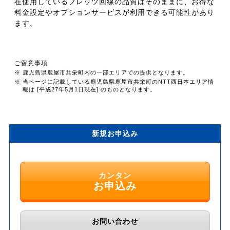
在使用しているフレッツ回線の品質はそのままに、お得な
料金設定やオプションサービスが利用できる可能性があり
ます。
ご留意事項
※ 鹿児島県鹿屋市共栄町内の一部エリアでの提供となります。
※ 当ページに記載している鹿児島県鹿屋市共栄町のNTT西日本エリア情
報は [平成27年5月1日現在] のものとなります。
新規お申込み
カンタン
お申込み
お問い合わせ