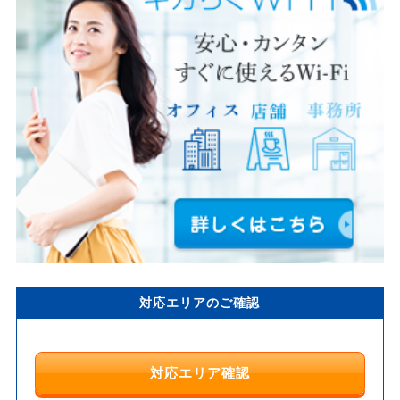
対応エリアのご確認
対応エリア確認