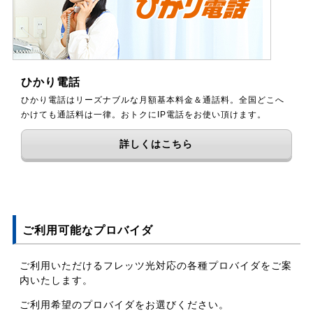
ひかり電話
ひかり電話はリーズナブルな月額基本料金＆通話料。全国どこへ
かけても通話料は一律。おトクにIP電話をお使い頂けます。
詳しくはこちら
ご利用可能なプロバイダ
ご利用いただけるフレッツ光対応の各種プロバイダをご案
内いたします。
ご利用希望のプロバイダをお選びください。