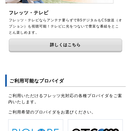
フレッツ・テレビ
フレッツ・テレビならアンテナ要らずでBSデジタルもCS放送（オ
プション）も視聴可能！テレビに光をつないで豊富な番組をとこ
とん楽しめます。
詳しくはこちら
ご利用可能なプロバイダ
ご利用いただけるフレッツ光対応の各種プロバイダをご案
内いたします。
ご利用希望のプロバイダをお選びください。