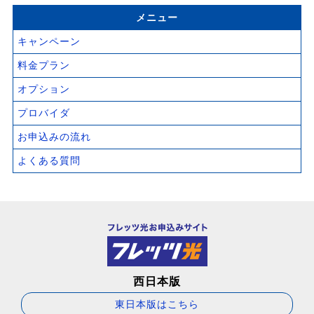
メニュー
キャンペーン
料金プラン
オプション
プロバイダ
お申込みの流れ
よくある質問
西日本版
東日本版はこちら