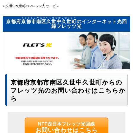
久世中久世町のフレッツ光 サービス
きょうとしみなみくくぜなかくぜちょう
京都府
京都市南区久世中久世町
のインターネット光回
線フレッツ光
京都府京都市南区久世中久世町からの
フレッツ光のお問い合わせはこちらか
ら
NTT西日本フレッツ光回線
お問い合わせはこちら