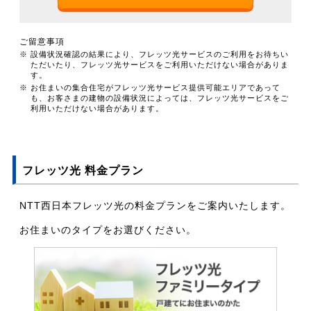
ご留意事項
※ 設備状況確認の結果により、フレッツ光サービスのご利用をお待ちい
ただいたり、フレッツ光サービスをご利用いただけない場合がありま
す。
※ お住まいの集合住宅がフレッツ光サービス提供可能エリアであって
も、お客さまの建物の設備状況によっては、フレッツ光サービスをご
利用いただけない場合があります。
フレッツ光 料金プラン
NTT西日本フレッツ光の料金プランをご案内いたします。
お住まいのタイプをお選びください。