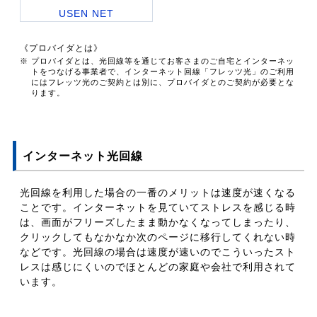
USEN NET
《プロバイダとは》
※ プロバイダとは、光回線等を通じてお客さまのご自宅とインターネッ
トをつなげる事業者で、インターネット回線「フレッツ光」のご利用
にはフレッツ光のご契約とは別に、プロバイダとのご契約が必要とな
ります。
インターネット光回線
光回線を利用した場合の一番のメリットは速度が速くなる
ことです。インターネットを見ていてストレスを感じる時
は、画面がフリーズしたまま動かなくなってしまったり、
クリックしてもなかなか次のページに移行してくれない時
などです。光回線の場合は速度が速いのでこういったスト
レスは感じにくいのでほとんどの家庭や会社で利用されて
います。