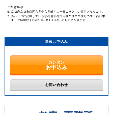
ご留意事項
※ 京都府京都市南区久世中久世町内の一部エリアでの提供となります。
※ 当ページに記載している京都府京都市南区久世中久世町のNTT西日本
エリア情報は [平成27年5月1日現在] のものとなります。
新規お申込み
カンタン
お申込み
お問い合わせ