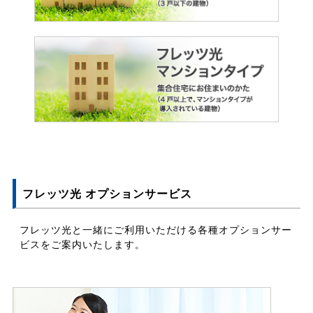
フレッツ光 オプションサービス
フレッツ光と一緒にご利用いただける各種オプションサー
ビスをご案内いたします。