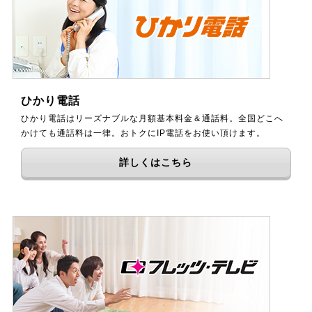
ひかり電話
ひかり電話はリーズナブルな月額基本料金＆通話料。全国どこへ
かけても通話料は一律。おトクにIP電話をお使い頂けます。
詳しくはこちら