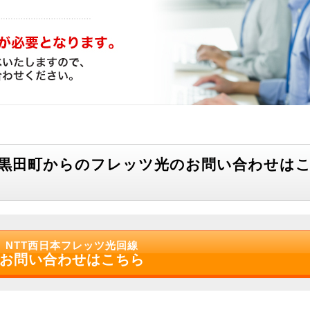
下黒田町からのフレッツ光のお問い合わせは
NTT西日本フレッツ光回線
お問い合わせはこちら