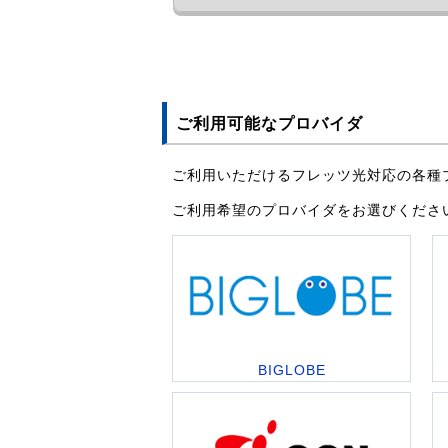
ご利用可能なプロバイダ
ご利用いただけるフレッツ光対応の各種
ご利用希望のプロバイダをお選びくださ
BIGLOBE