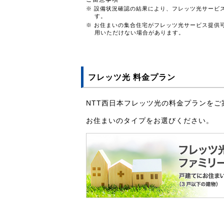
※ 設備状況確認の結果により、フレッツ光サービ
す。
※ お住まいの集合住宅がフレッツ光サービス提供
用いただけない場合があります。
フレッツ光 料金プラン
NTT西日本フレッツ光の料金プランをご
お住まいのタイプをお選びください。