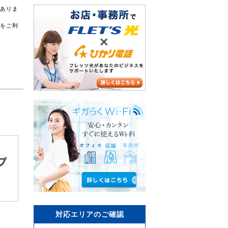
がありま
スをご利
対応エリアのご確認