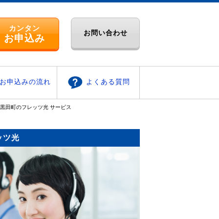
カンタン
お問い合わせ
お申込み
お申込みの流れ
よくある質問
黒田町のフレッツ光 サービス
ッツ光