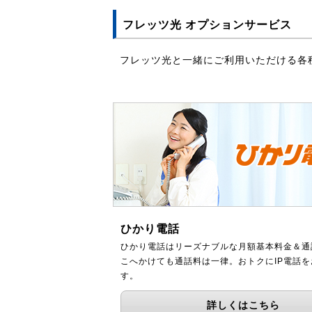
フレッツ光 オプションサービス
フレッツ光と一緒にご利用いただける各
ひかり電話
ひかり電話はリーズナブルな月額基本料金＆通
こへかけても通話料は一律。おトクにIP電話
す。
詳しくはこちら