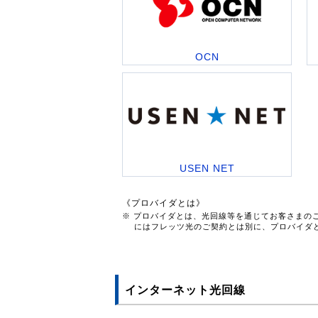
OCN
USEN NET
《プロバイダとは》
※ プロバイダとは、光回線等を通じてお客さまの
にはフレッツ光のご契約とは別に、プロバイダ
インターネット光回線