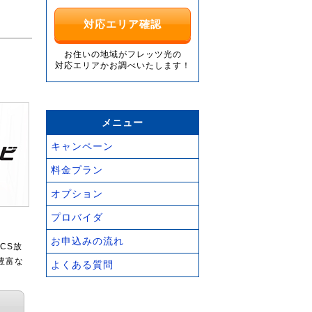
対応エリア確認
お住いの地域がフレッツ光の
対応エリアかお調べいたします！
メニュー
キャンペーン
料金プラン
オプション
プロバイダ
お申込みの流れ
CS放
豊富な
よくある質問