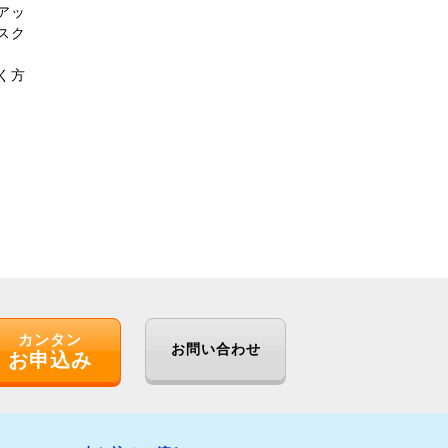
アッ
スク
く方
カンタン
お問い合わせ
お申込み