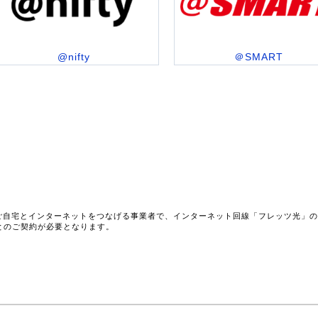
@nifty
＠SMART
ご自宅とインターネットをつなげる事業者で、インターネット回線「フレッツ光」
とのご契約が必要となります。