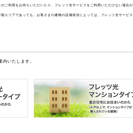
スのご利用をお待ちいただいたり、フレッツ光サービスをご利用いただけない場合
可能エリアであっても、お客さまの建物の設備状況によっては、フレッツ光サービ
案内いたします。