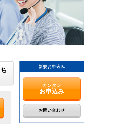
新規お申込み
こち
カンタン
お申込み
お問い合わせ