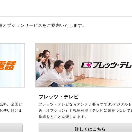
種オプションサービスをご案内いたします。
フレッツ・テレビ
話料。全国ど
フレッツ・テレビならアンテナ要らずでBSデジタルも
をお使い頂けま
送（オプション）も視聴可能！テレビに光をつないで
番組をとことん楽しめます。
詳しくはこちら