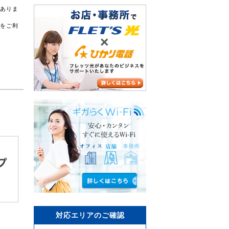
がありま
スをご利
対応エリアのご確認