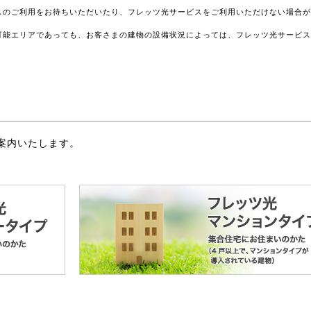
スのご利用をお待ちいただいたり、フレッツ光サービスをご利用いただけない場合
可能エリアであっても、お客さまの建物の設備状況によっては、フレッツ光サービ
案内いたします。