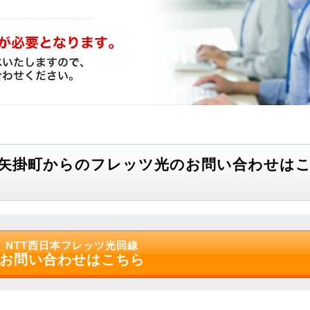
北矢掛町からのフレッツ光のお問い合わせは
NTT西日本フレッツ光回線
お問い合わせはこちら