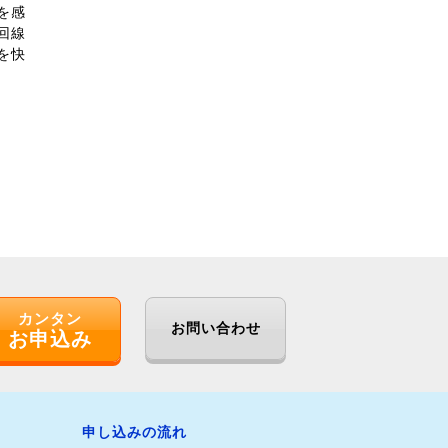
を感
回線
を快
カンタン
お問い合わせ
お申込み
申し込みの流れ