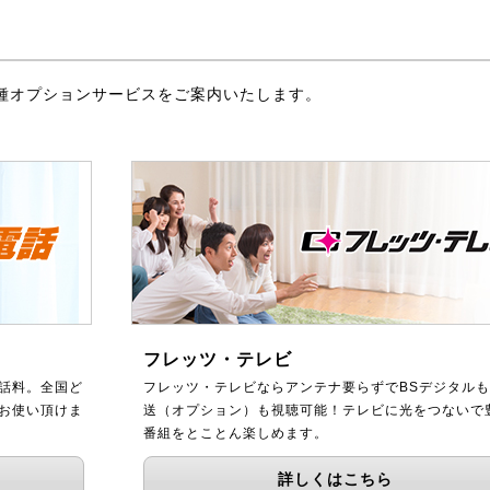
種オプションサービスをご案内いたします。
フレッツ・テレビ
話料。全国ど
フレッツ・テレビならアンテナ要らずでBSデジタルも
をお使い頂けま
送（オプション）も視聴可能！テレビに光をつないで
番組をとことん楽しめます。
詳しくはこちら