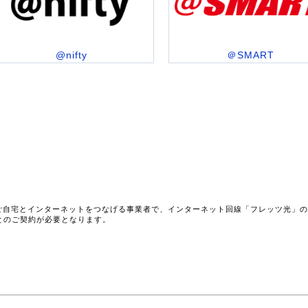
@nifty
＠SMART
ご自宅とインターネットをつなげる事業者で、インターネット回線「フレッツ光」
とのご契約が必要となります。