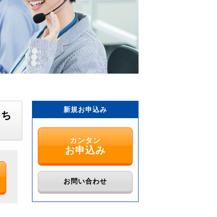
新規お申込み
こち
カンタン
お申込み
お問い合わせ