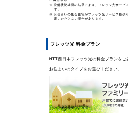
※ 設備状況確認の結果により、フレッツ光サービ
す。
※ お住まいの集合住宅がフレッツ光サービス提供
用いただけない場合があります。
フレッツ光 料金プラン
NTT西日本フレッツ光の料金プランをご
お住まいのタイプをお選びください。