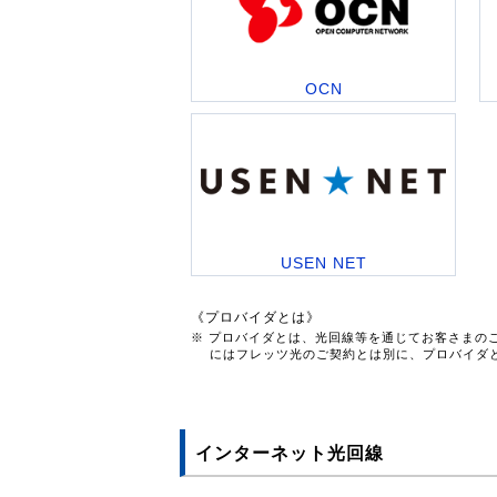
OCN
USEN NET
《プロバイダとは》
※ プロバイダとは、光回線等を通じてお客さまの
にはフレッツ光のご契約とは別に、プロバイダ
インターネット光回線