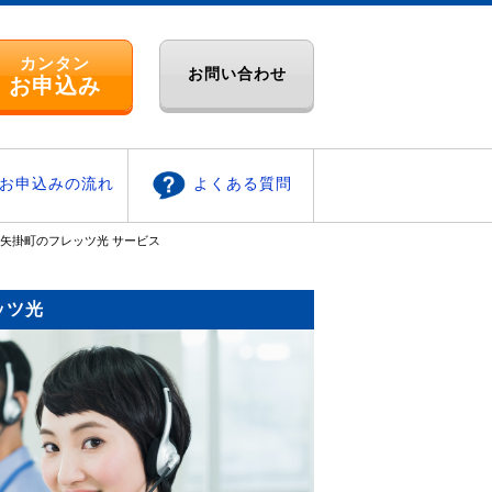
カンタン
お問い合わせ
お申込み
お申込みの流れ
よくある質問
矢掛町のフレッツ光 サービス
ッツ光