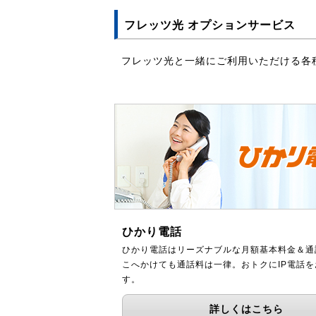
フレッツ光 オプションサービス
フレッツ光と一緒にご利用いただける各
ひかり電話
ひかり電話はリーズナブルな月額基本料金＆通
こへかけても通話料は一律。おトクにIP電話
す。
詳しくはこちら