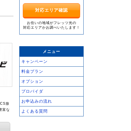
対応エリア確認
お住いの地域がフレッツ光の
対応エリアかお調べいたします！
メニュー
キャンペーン
料金プラン
オプション
プロバイダ
お申込みの流れ
CS放
豊富な
よくある質問