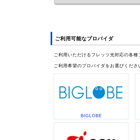
ご利用可能なプロバイダ
ご利用いただけるフレッツ光対応の各種
ご利用希望のプロバイダをお選びくださ
BIGLOBE