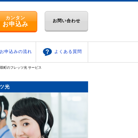
カンタン
お問い合わせ
お申込み
お申込みの流れ
よくある質問
双町のフレッツ光 サービス
ツ光