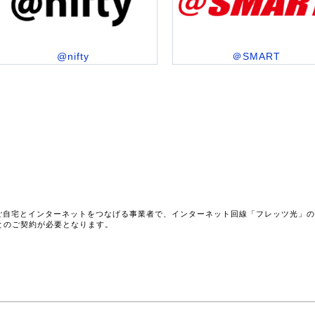
@nifty
＠SMART
ご自宅とインターネットをつなげる事業者で、インターネット回線「フレッツ光」
とのご契約が必要となります。