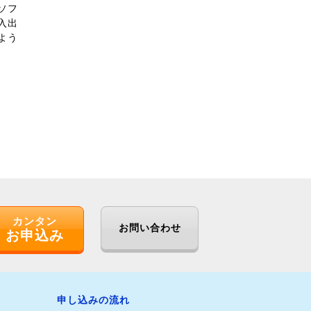
ソフ
入出
よう
カンタン
お問い合わせ
お申込み
申し込みの流れ