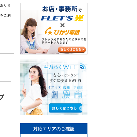
がありま
スをご利
対応エリアのご確認