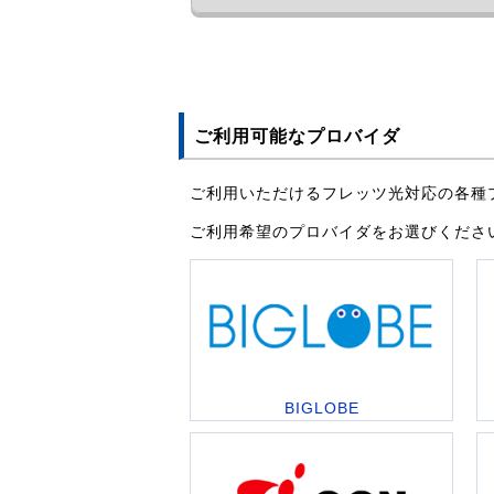
ご利用可能なプロバイダ
ご利用いただけるフレッツ光対応の各種
ご利用希望のプロバイダをお選びくださ
BIGLOBE