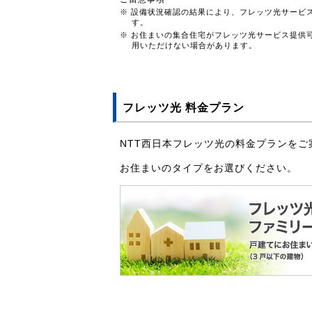
※ 設備状況確認の結果により、フレッツ光サービ
す。
※ お住まいの集合住宅がフレッツ光サービス提供
用いただけない場合があります。
フレッツ光 料金プラン
NTT西日本フレッツ光の料金プランをご
お住まいのタイプをお選びください。