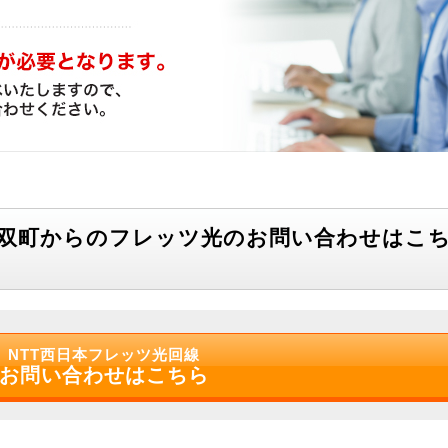
月双町からのフレッツ光のお問い合わせはこ
NTT西日本フレッツ光回線
お問い合わせはこちら