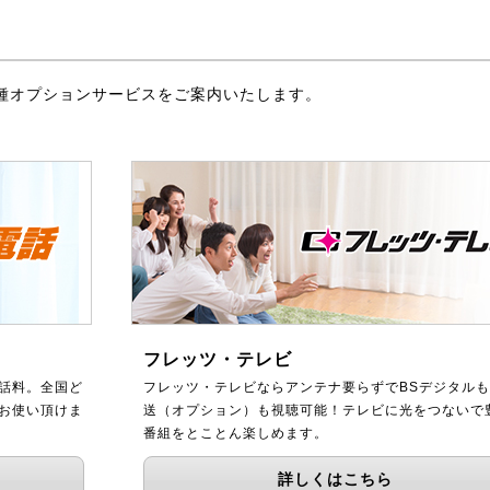
種オプションサービスをご案内いたします。
フレッツ・テレビ
話料。全国ど
フレッツ・テレビならアンテナ要らずでBSデジタルも
をお使い頂けま
送（オプション）も視聴可能！テレビに光をつないで
番組をとことん楽しめます。
詳しくはこちら