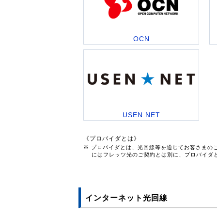
OCN
USEN NET
《プロバイダとは》
※ プロバイダとは、光回線等を通じてお客さまの
にはフレッツ光のご契約とは別に、プロバイダ
インターネット光回線