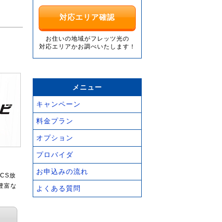
対応エリア確認
お住いの地域がフレッツ光の
対応エリアかお調べいたします！
メニュー
キャンペーン
料金プラン
オプション
プロバイダ
お申込みの流れ
CS放
豊富な
よくある質問