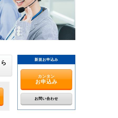
新規お申込み
ちら
カンタン
お申込み
お問い合わせ