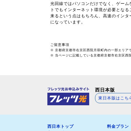
光回線ではパソコンだけでなく、ゲーム
トでもインターネット環境が必要となる
来るという点はもちろん、高速のインタ
になっています。
ご留意事項
※ 京都府京都市右京区西院月双町内の一部エリア
※ 当ページに記載している京都府京都市右京区西院月
西日本版
東日本版はこち
西日本トップ
料金プラン