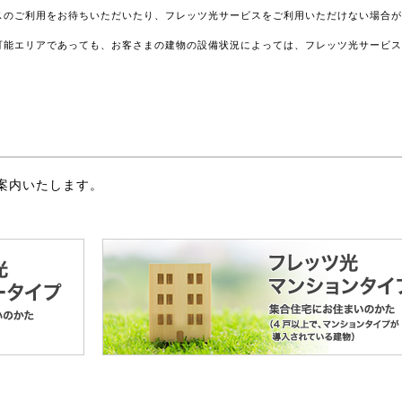
スのご利用をお待ちいただいたり、フレッツ光サービスをご利用いただけない場合
可能エリアであっても、お客さまの建物の設備状況によっては、フレッツ光サービ
案内いたします。