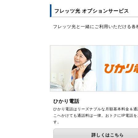
フレッツ光 オプションサービス
フレッツ光と一緒にご利用いただける各
ひかり電話
ひかり電話はリーズナブルな月額基本料金＆通
こへかけても通話料は一律。おトクにIP電話
す。
詳しくはこちら