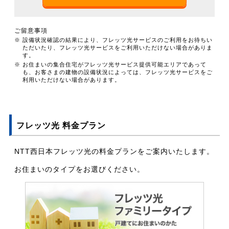
ご留意事項
※ 設備状況確認の結果により、フレッツ光サービスのご利用をお待ちい
ただいたり、フレッツ光サービスをご利用いただけない場合がありま
す。
※ お住まいの集合住宅がフレッツ光サービス提供可能エリアであって
も、お客さまの建物の設備状況によっては、フレッツ光サービスをご
利用いただけない場合があります。
フレッツ光 料金プラン
NTT西日本フレッツ光の料金プランをご案内いたします。
お住まいのタイプをお選びください。