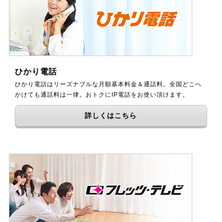
ひかり電話
ひかり電話はリーズナブルな月額基本料金＆通話料。全国どこへ
かけても通話料は一律。おトクにIP電話をお使い頂けます。
詳しくはこちら