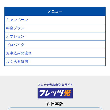
メニュー
キャンペーン
料金プラン
オプション
プロバイダ
お申込みの流れ
よくある質問
西日本版