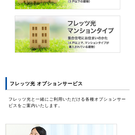
フレッツ光 オプションサービス
フレッツ光と一緒にご利用いただける各種オプションサー
ビスをご案内いたします。