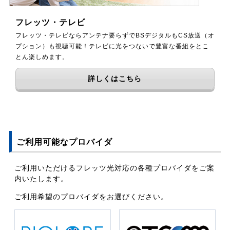
フレッツ・テレビ
フレッツ・テレビならアンテナ要らずでBSデジタルもCS放送（オ
プション）も視聴可能！テレビに光をつないで豊富な番組をとこ
とん楽しめます。
詳しくはこちら
ご利用可能なプロバイダ
ご利用いただけるフレッツ光対応の各種プロバイダをご案
内いたします。
ご利用希望のプロバイダをお選びください。