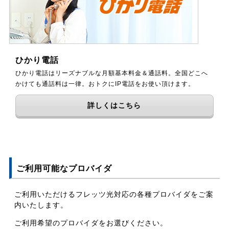
ひかり電話
ひかり電話はリーズナブルな月額基本料金＆通話料。全国どこへ
かけても通話料は一律。おトクにIP電話をお使い頂けます。
詳しくはこちら
ご利用可能なプロバイダ
ご利用いただけるフレッツ光対応の各種プロバイダをご案
内いたします。
ご利用希望のプロバイダをお選びください。