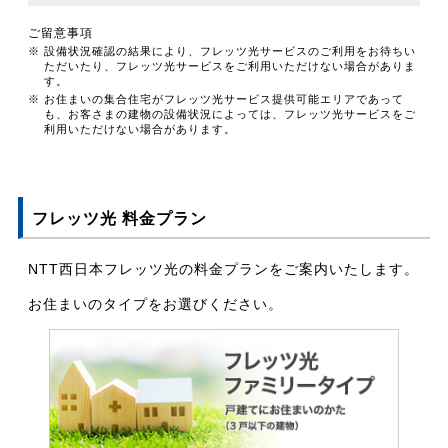
ご留意事項
※ 設備状況確認の結果により、フレッツ光サービスのご利用をお待ちい
ただいたり、フレッツ光サービスをご利用いただけない場合がありま
す。
※ お住まいの集合住宅がフレッツ光サービス提供可能エリアであって
も、お客さまの建物の設備状況によっては、フレッツ光サービスをご
利用いただけない場合があります。
フレッツ光 料金プラン
NTT西日本フレッツ光の料金プランをご案内いたします。
お住まいのタイプをお選びください。