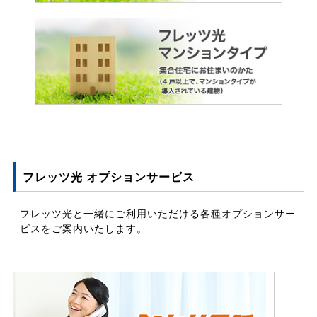
フレッツ光 オプションサービス
フレッツ光と一緒にご利用いただける各種オプションサー
ビスをご案内いたします。