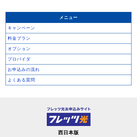
メニュー
キャンペーン
料金プラン
オプション
プロバイダ
お申込みの流れ
よくある質問
西日本版