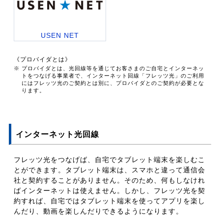
USEN NET
《プロバイダとは》
※ プロバイダとは、光回線等を通じてお客さまのご自宅とインターネッ
トをつなげる事業者で、インターネット回線「フレッツ光」のご利用
にはフレッツ光のご契約とは別に、プロバイダとのご契約が必要とな
ります。
インターネット光回線
フレッツ光をつなげば、自宅でタブレット端末を楽しむこ
とができます。タブレット端末は、スマホと違って通信会
社と契約することがありません。そのため、何もしなけれ
ばインターネットは使えません。しかし、フレッツ光を契
約すれば、自宅ではタブレット端末を使ってアプリを楽し
んだり、動画を楽しんだりできるようになります。