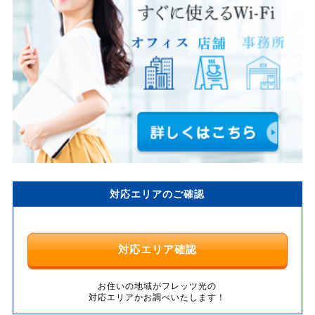
対応エリアのご確認
対応エリア確認
お住いの地域がフレッツ光の
対応エリアかお調べいたします！