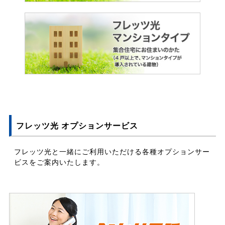
フレッツ光 オプションサービス
フレッツ光と一緒にご利用いただける各種オプションサー
ビスをご案内いたします。