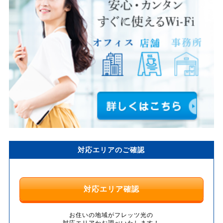
対応エリアのご確認
対応エリア確認
お住いの地域がフレッツ光の