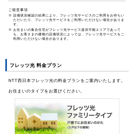
ご留意事項
※ 設備状況確認の結果により、フレッツ光サービスのご利用をお待ちい
ただいたり、フレッツ光サービスをご利用いただけない場合がありま
す。
※ お住まいの集合住宅がフレッツ光サービス提供可能エリアであって
も、お客さまの建物の設備状況によっては、フレッツ光サービスをご
利用いただけない場合があります。
フレッツ光 料金プラン
NTT西日本フレッツ光の料金プランをご案内いたします。
お住まいのタイプをお選びください。