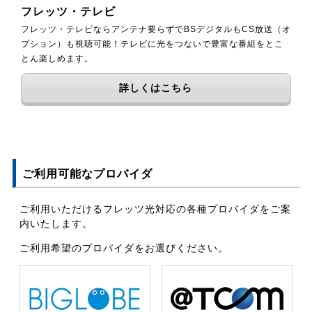
フレッツ・テレビ
フレッツ・テレビならアンテナ要らずでBSデジタルもCS放送（オ
プション）も視聴可能！テレビに光をつないで豊富な番組をとこ
とん楽しめます。
詳しくはこちら
ご利用可能なプロバイダ
ご利用いただけるフレッツ光対応の各種プロバイダをご案
内いたします。
ご利用希望のプロバイダをお選びください。