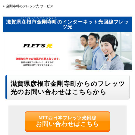
金剛寺町のフレッツ光 サービス
ひこねしこんごうじちょう
滋賀県
彦根市金剛寺町
のインターネット光回線フレッ
ツ光
滋賀県彦根市金剛寺町からのフレッツ
光のお問い合わせはこちらから
NTT西日本フレッツ光回線
お問い合わせはこちら