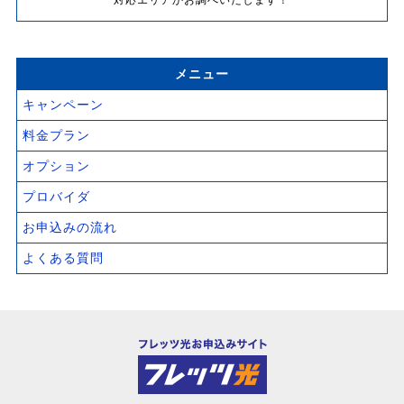
対応エリアかお調べいたします！
メニュー
キャンペーン
料金プラン
オプション
プロバイダ
お申込みの流れ
よくある質問