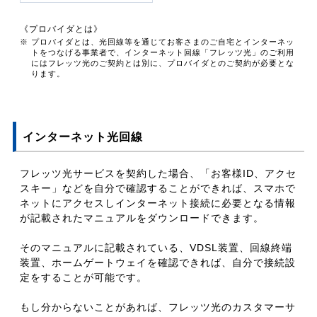
《プロバイダとは》
※ プロバイダとは、光回線等を通じてお客さまのご自宅とインターネッ
トをつなげる事業者で、インターネット回線「フレッツ光」のご利用
にはフレッツ光のご契約とは別に、プロバイダとのご契約が必要とな
ります。
インターネット光回線
フレッツ光サービスを契約した場合、「お客様ID、アクセ
スキー」などを自分で確認することができれば、スマホで
ネットにアクセスしインターネット接続に必要となる情報
が記載されたマニュアルをダウンロードできます。
そのマニュアルに記載されている、VDSL装置、回線終端
装置、ホームゲートウェイを確認できれば、自分で接続設
定をすることが可能です。
もし分からないことがあれば、フレッツ光のカスタマーサ