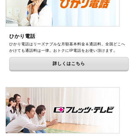
ひかり電話
ひかり電話はリーズナブルな月額基本料金＆通話料。全国どこへ
かけても通話料は一律。おトクにIP電話をお使い頂けます。
詳しくはこちら