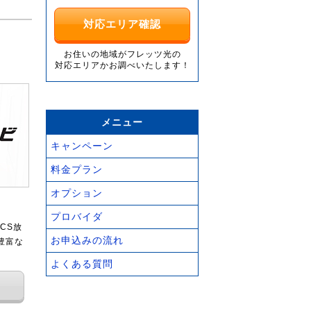
対応エリア確認
お住いの地域がフレッツ光の
対応エリアかお調べいたします！
メニュー
キャンペーン
料金プラン
オプション
プロバイダ
CS放
お申込みの流れ
豊富な
よくある質問