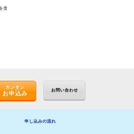
を含
カンタン
お問い合わせ
お申込み
申し込みの流れ