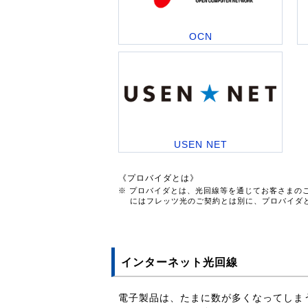
OCN
USEN NET
《プロバイダとは》
※ プロバイダとは、光回線等を通じてお客さまの
にはフレッツ光のご契約とは別に、プロバイダ
インターネット光回線
電子製品は、たまに数が多くなってしま