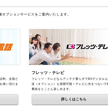
種オプションサービスをご案内いたします。
フレッツ・テレビ
話料。全国ど
フレッツ・テレビならアンテナ要らずでBSデジタルも
をお使い頂けま
送（オプション）も視聴可能！テレビに光をつないで
番組をとことん楽しめます。
詳しくはこちら