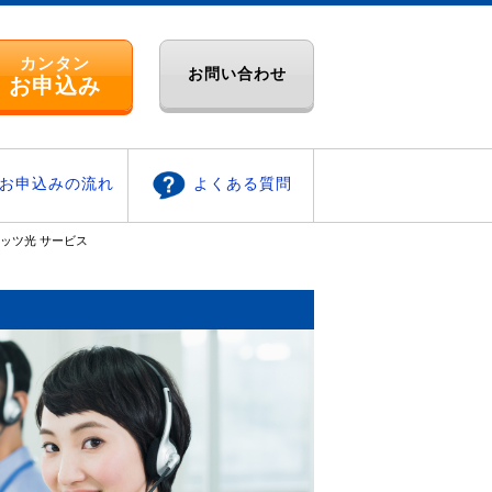
カンタン
お問い合わせ
お申込み
お申込みの流れ
よくある質問
ッツ光 サービス