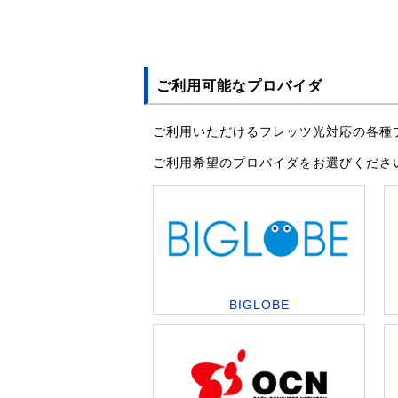
ご利用可能なプロバイダ
ご利用いただけるフレッツ光対応の各種
ご利用希望のプロバイダをお選びくださ
BIGLOBE