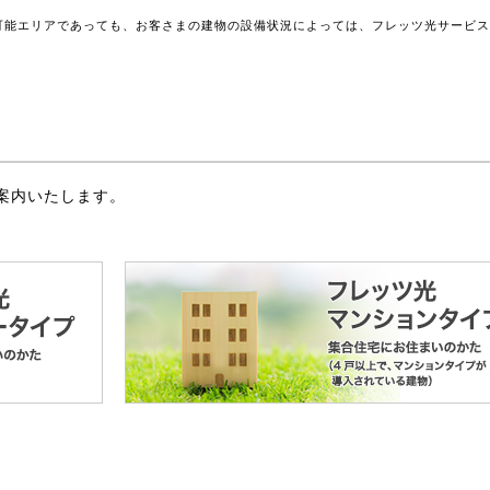
可能エリアであっても、お客さまの建物の設備状況によっては、フレッツ光サービ
案内いたします。