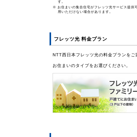
す。
※ お住まいの集合住宅がフレッツ光サービス提供
用いただけない場合があります。
フレッツ光 料金プラン
NTT西日本フレッツ光の料金プランをご
お住まいのタイプをお選びください。