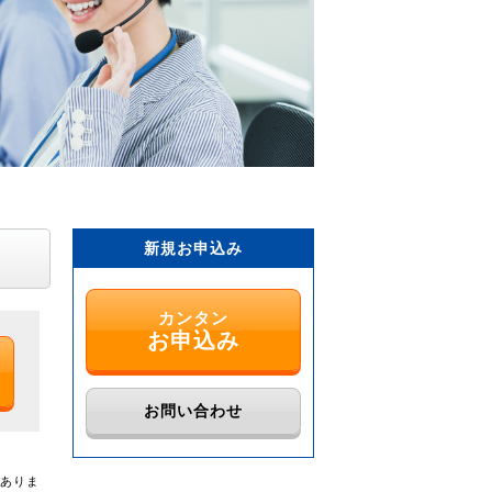
新規お申込み
カンタン
お申込み
お問い合わせ
がありま