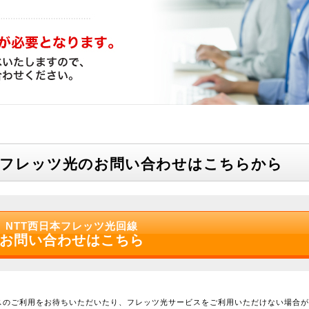
のフレッツ光のお問い合わせはこちらから
NTT西日本フレッツ光回線
お問い合わせはこちら
スのご利用をお待ちいただいたり、フレッツ光サービスをご利用いただけない場合