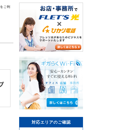
スをご利
対応エリアのご確認