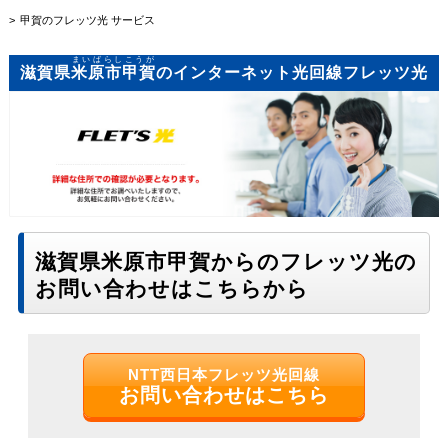
甲賀のフレッツ光 サービス
まいばらしこうが
滋賀県
米原市甲賀
のインターネット光回線フレッツ光
滋賀県米原市甲賀からのフレッツ光の
お問い合わせはこちらから
NTT西日本フレッツ光回線
お問い合わせはこちら