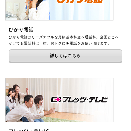
ひかり電話
ひかり電話はリーズナブルな月額基本料金＆通話料。全国どこへ
かけても通話料は一律。おトクにIP電話をお使い頂けます。
詳しくはこちら