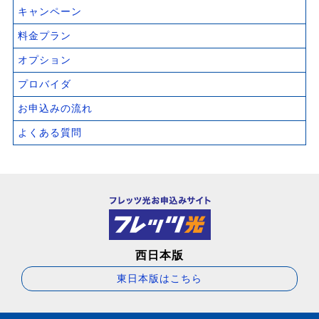
キャンペーン
料金プラン
オプション
プロバイダ
お申込みの流れ
よくある質問
西日本版
東日本版はこちら