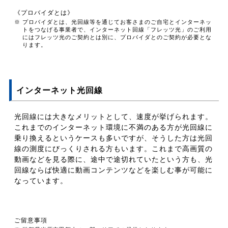
《プロバイダとは》
※ プロバイダとは、光回線等を通じてお客さまのご自宅とインターネッ
トをつなげる事業者で、インターネット回線「フレッツ光」のご利用
にはフレッツ光のご契約とは別に、プロバイダとのご契約が必要とな
ります。
インターネット光回線
光回線には大きなメリットとして、速度が挙げられます。
これまでのインターネット環境に不満のある方が光回線に
乗り換えるというケースも多いですが、そうした方は光回
線の測度にびっくりされる方もいます。これまで高画質の
動画などを見る際に、途中で途切れていたという方も、光
回線ならば快適に動画コンテンツなどを楽しむ事が可能に
なっています。
ご留意事項