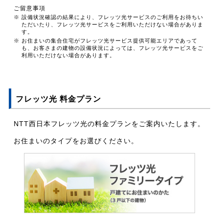
ご留意事項
※ 設備状況確認の結果により、フレッツ光サービスのご利用をお待ちい
ただいたり、フレッツ光サービスをご利用いただけない場合がありま
す。
※ お住まいの集合住宅がフレッツ光サービス提供可能エリアであって
も、お客さまの建物の設備状況によっては、フレッツ光サービスをご
利用いただけない場合があります。
フレッツ光 料金プラン
NTT西日本フレッツ光の料金プランをご案内いたします。
お住まいのタイプをお選びください。