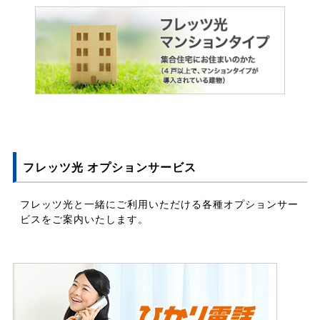
フレッツ光 オプションサービス
フレッツ光と一緒にご利用いただける各種オプションサー
ビスをご案内いたします。