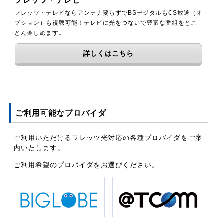
フレッツ・テレビ
フレッツ・テレビならアンテナ要らずでBSデジタルもCS放送（オ
プション）も視聴可能！テレビに光をつないで豊富な番組をとこ
とん楽しめます。
詳しくはこちら
ご利用可能なプロバイダ
ご利用いただけるフレッツ光対応の各種プロバイダをご案
内いたします。
ご利用希望のプロバイダをお選びください。