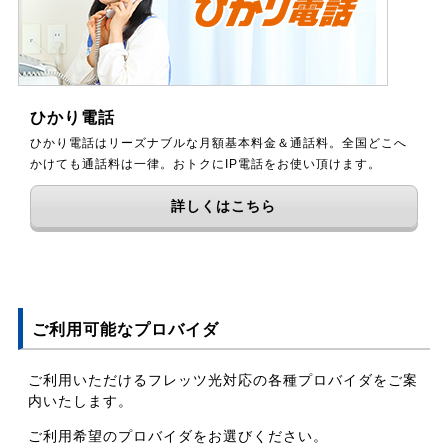
ひかり電話
ひかり電話はリーズナブルな月額基本料金＆通話料。全国どこへ
かけても通話料は一律。おトクにIP電話をお使い頂けます。
詳しくはこちら
ご利用可能なプロバイダ
ご利用いただけるフレッツ光対応の各種プロバイダをご案
内いたします。
ご利用希望のプロバイダをお選びください。