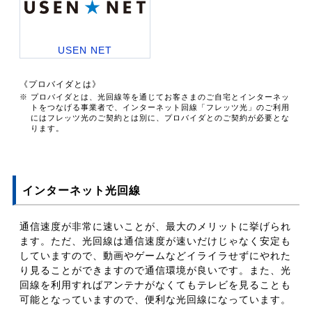
USEN NET
《プロバイダとは》
※ プロバイダとは、光回線等を通じてお客さまのご自宅とインターネッ
トをつなげる事業者で、インターネット回線「フレッツ光」のご利用
にはフレッツ光のご契約とは別に、プロバイダとのご契約が必要とな
ります。
インターネット光回線
通信速度が非常に速いことが、最大のメリットに挙げられ
ます。ただ、光回線は通信速度が速いだけじゃなく安定も
していますので、動画やゲームなどイライラせずにやれた
り見ることができますので通信環境が良いです。また、光
回線を利用すればアンテナがなくてもテレビを見ることも
可能となっていますので、便利な光回線になっています。