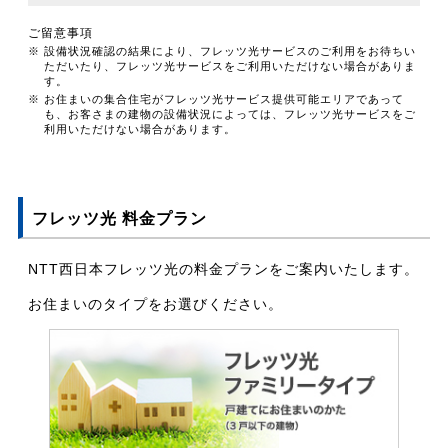
ご留意事項
※ 設備状況確認の結果により、フレッツ光サービスのご利用をお待ちい
ただいたり、フレッツ光サービスをご利用いただけない場合がありま
す。
※ お住まいの集合住宅がフレッツ光サービス提供可能エリアであって
も、お客さまの建物の設備状況によっては、フレッツ光サービスをご
利用いただけない場合があります。
フレッツ光 料金プラン
NTT西日本フレッツ光の料金プランをご案内いたします。
お住まいのタイプをお選びください。