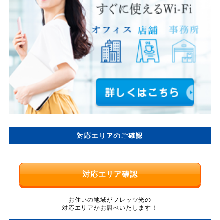
対応エリアのご確認
対応エリア確認
お住いの地域がフレッツ光の
対応エリアかお調べいたします！