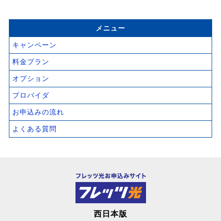
メニュー
キャンペーン
料金プラン
オプション
プロバイダ
お申込みの流れ
よくある質問
西日本版