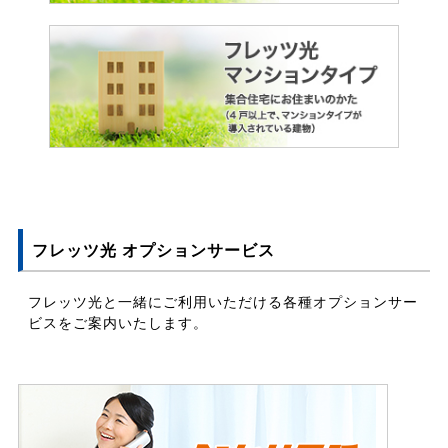
フレッツ光 オプションサービス
フレッツ光と一緒にご利用いただける各種オプションサー
ビスをご案内いたします。