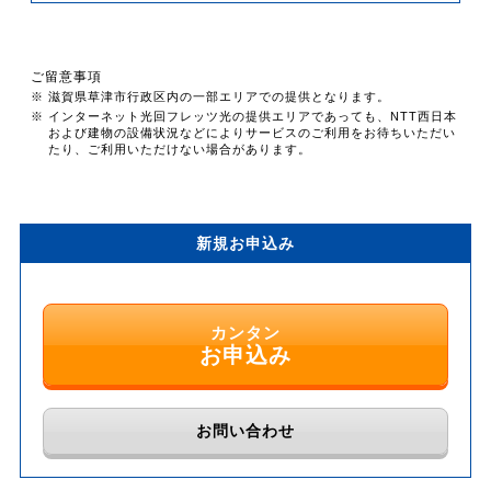
ご留意事項
※ 滋賀県草津市行政区内の一部エリアでの提供となります。
※ インターネット光回フレッツ光の提供エリアであっても、NTT西日本
および建物の設備状況などによりサービスのご利用をお待ちいただい
たり、ご利用いただけない場合があります。
新規お申込み
カンタン
お申込み
お問い合わせ