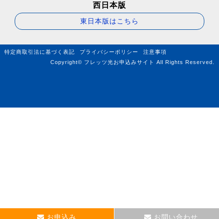
西日本版
東日本版はこちら
特定商取引法に基づく表記
プライバシーポリシー
注意事項
Copyright© フレッツ光お申込みサイト All Rights Reserved.
お申込み
お問い合わせ