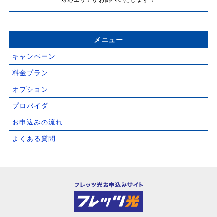
対応エリアかお調べいたします！
メニュー
キャンペーン
料金プラン
オプション
プロバイダ
お申込みの流れ
よくある質問