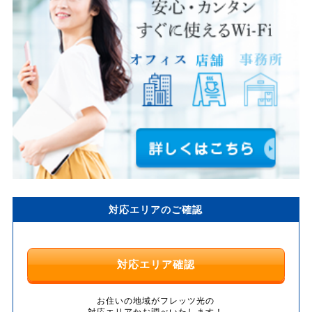
対応エリアのご確認
対応エリア確認
お住いの地域がフレッツ光の