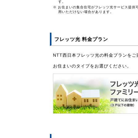
す。
※ お住まいの集合住宅がフレッツ光サービス提供
用いただけない場合があります。
フレッツ光 料金プラン
NTT西日本フレッツ光の料金プランをご
お住まいのタイプをお選びください。