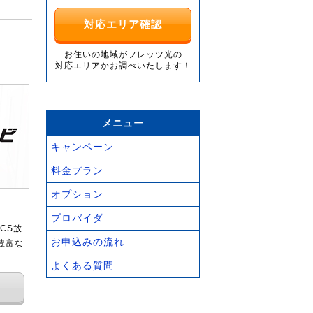
対応エリア確認
お住いの地域がフレッツ光の
対応エリアかお調べいたします！
メニュー
キャンペーン
料金プラン
オプション
プロバイダ
CS放
お申込みの流れ
豊富な
よくある質問