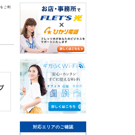
スをご利
対応エリアのご確認