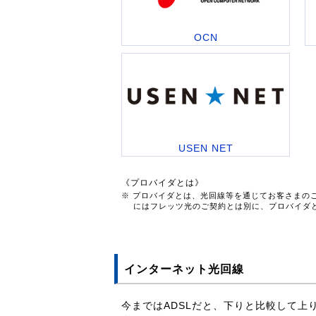
OCN
USEN NET
《プロバイダとは》
※ プロバイダとは、光回線等を通じてお客さまの
にはフレッツ光のご契約とは別に、プロバイダ
インターネット光回線
今まではADSLだと、下りと比較して