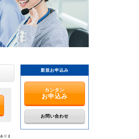
新規お申込み
カンタン
お申込み
お問い合わせ
がありま