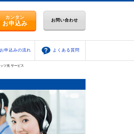
カンタン
お問い合わせ
お申込み
お申込みの流れ
よくある質問
ッツ光 サービス