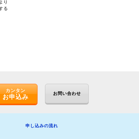
より
する
カンタン
お問い合わせ
お申込み
申し込みの流れ