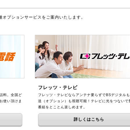
種オプションサービスをご案内いたします。
フレッツ・テレビ
話料。全国ど
フレッツ・テレビならアンテナ要らずでBSデジタルも
をお使い頂けま
送（オプション）も視聴可能！テレビに光をつないで
番組をとことん楽しめます。
詳しくはこちら