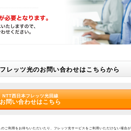
のフレッツ光のお問い合わせはこちらから
NTT西日本フレッツ光回線
お問い合わせはこちら
スのご利用をお待ちいただいたり、フレッツ光サービスをご利用いただけない場合