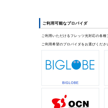
ご利用可能なプロバイダ
ご利用いただけるフレッツ光対応の各種
ご利用希望のプロバイダをお選びくださ
BIGLOBE