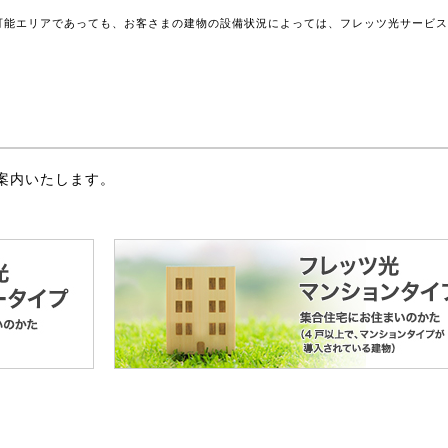
可能エリアであっても、お客さまの建物の設備状況によっては、フレッツ光サービ
案内いたします。